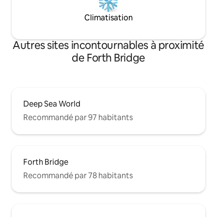
Climatisation
Autres sites incontournables à proximité
de Forth Bridge
Deep Sea World
Recommandé par 97 habitants
Forth Bridge
Recommandé par 78 habitants