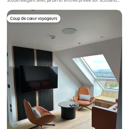
Studio élégant avec jardin et entrée privée sur Scotland
Street
Coup de cœur voyageurs
Coup de cœur voyageurs