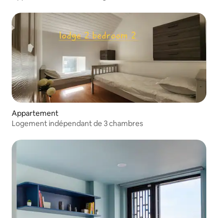
Appartement
Logement indépendant de 3 chambres