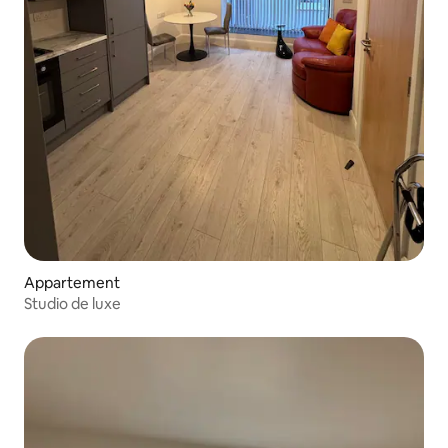
Appartement
Studio de luxe