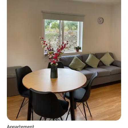
Appartement