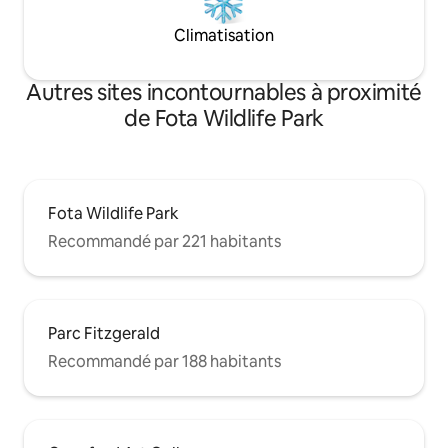
Climatisation
Autres sites incontournables à proximité
de Fota Wildlife Park
Fota Wildlife Park
Recommandé par 221 habitants
Parc Fitzgerald
Recommandé par 188 habitants