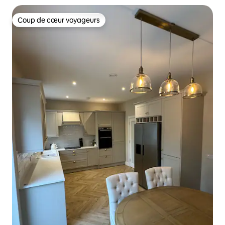
Coup de cœur voyageurs
Coup de cœur voyageurs