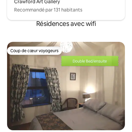
Crawford Art Gallery
Recommandé par 131 habitants
Résidences avec wifi
Coup de cœur voyageurs
Coup de cœur voyageurs