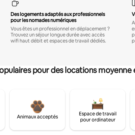
Des logements adaptés aux professionnels
V
pour les nomades numériques
A
Vous êtes un professionnel en déplacement ?
e
Trouvez un séjour longue durée avec accès
p
wifi haut débit et espaces de travail dédiés.
p
pulaires pour des locations moyenne 
Espace de travail
Animaux acceptés
pour ordinateur