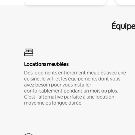
Équipe
Locations meublées
Des logements entièrement meublés avec une
cuisine, le wifi et les équipements dont vous
avez besoin pour vous installer
confortablement pendant un mois ou plus.
C'est l'alternative parfaite à une location
moyenne ou longue durée.