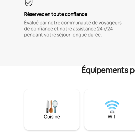
Réservez en toute confiance
Évalué par notre communauté de voyageurs
de confiance et notre assistance 24h/24
pendant votre séjour longue durée.
Équipements po
Cuisine
Wifi