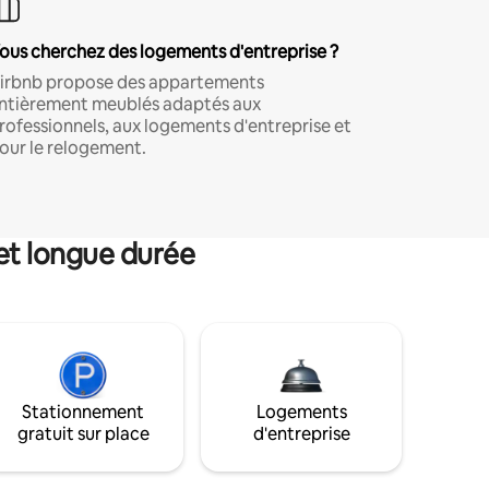
ous cherchez des logements d'entreprise ?
irbnb propose des appartements
ntièrement meublés adaptés aux
rofessionnels, aux logements d'entreprise et
our le relogement.
et longue durée
Stationnement
Logements
gratuit sur place
d'entreprise