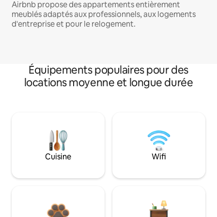
Airbnb propose des appartements entièrement
meublés adaptés aux professionnels, aux logements
d'entreprise et pour le relogement.
Équipements populaires pour des
locations moyenne et longue durée
Cuisine
Wifi