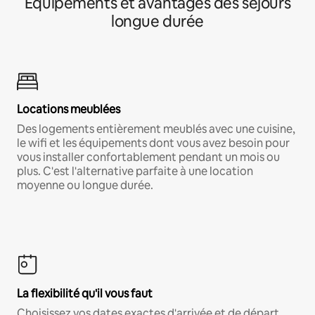
Équipements et avantages des séjours
longue durée
Locations meublées
Des logements entièrement meublés avec une cuisine,
le wifi et les équipements dont vous avez besoin pour
vous installer confortablement pendant un mois ou
plus. C'est l'alternative parfaite à une location
moyenne ou longue durée.
La flexibilité qu'il vous faut
Choisissez vos dates exactes d'arrivée et de départ