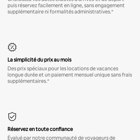
puis réservez facilement en ligne, sans engagement
supplémentaire ni formalités administratives.*
La simplicité du prix au mois
Des prix spéciaux pour les locations de vacances
longue durée et un paiement mensuel unique sans frais
supplémentaires.*
Réservez en toute confiance
Évalué par notre communauté de voyageurs de