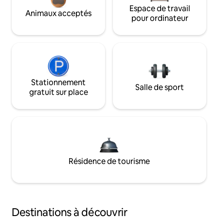
Espace de travail
Animaux acceptés
pour ordinateur
Stationnement
Salle de sport
gratuit sur place
Résidence de tourisme
Destinations à découvrir