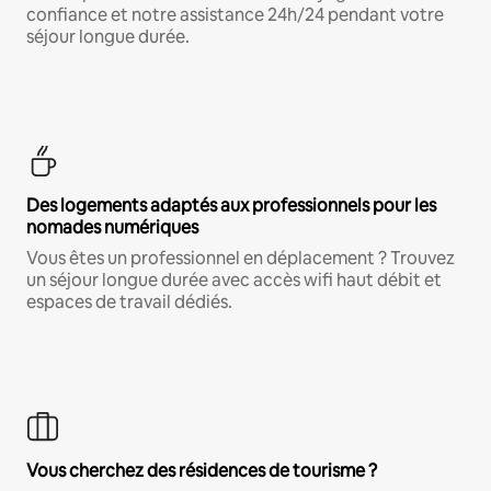
confiance et notre assistance 24h/24 pendant votre
séjour longue durée.
Des logements adaptés aux professionnels pour les
nomades numériques
Vous êtes un professionnel en déplacement ? Trouvez
un séjour longue durée avec accès wifi haut débit et
espaces de travail dédiés.
Vous cherchez des résidences de tourisme ?