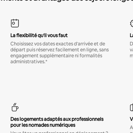
La flexibilité qu'il vous faut
L
Choisissez vos dates exactes d'arrivée et de
D
départ puis réservez facilement en ligne, sans
v
engagement supplémentaire ni formalités
m
administratives.*
Des logements adaptés aux professionnels
V
pour les nomades numériques
A