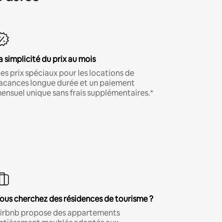
a simplicité du prix au mois
es prix spéciaux pour les locations de
acances longue durée et un paiement
ensuel unique sans frais supplémentaires.*
ous cherchez des résidences de tourisme ?
irbnb propose des appartements