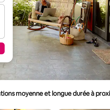
tions moyenne et longue durée à prox