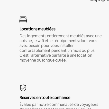
Locations meublées
Des logements entièrement meublés avec une
cuisine, le wifi et les équipements dont vous
avez besoin pour vous installer
confortablement pendant un mois ou plus.
C'est l'alternative parfaite à une location
moyenne ou longue durée.
Réservez en toute confiance
Évalué par notre communauté de voyageurs