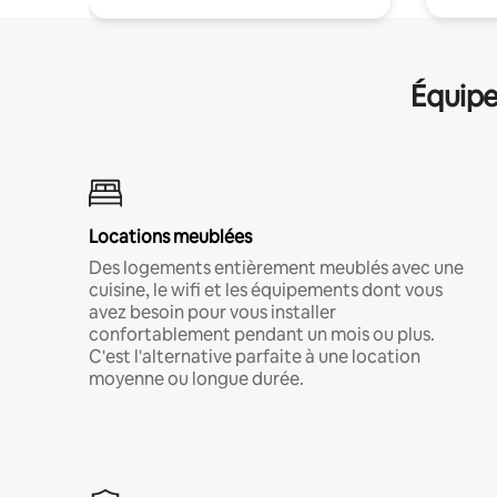
Équipe
Locations meublées
Des logements entièrement meublés avec une
cuisine, le wifi et les équipements dont vous
avez besoin pour vous installer
confortablement pendant un mois ou plus.
C'est l'alternative parfaite à une location
moyenne ou longue durée.