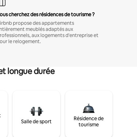
ous cherchez des résidences de tourisme ?
irbnb propose des appartements
ntièrement meublés adaptés aux
rofessionnels, aux logements d'entreprise et
our le relogement.
et longue durée
t
Résidence de
Salle de sport
tourisme