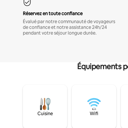
Réservez en toute confiance
Évalué par notre communauté de voyageurs
de confiance et notre assistance 24h/24
pendant votre séjour longue durée.
Équipements po
Cuisine
Wifi