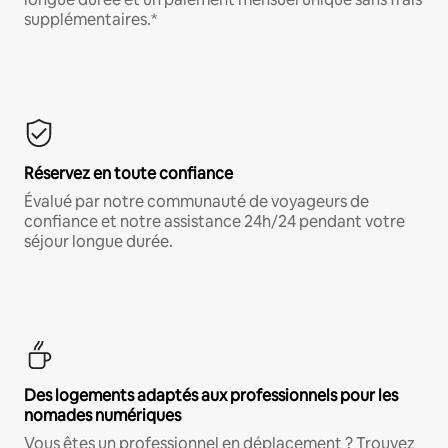
supplémentaires.*
Réservez en toute confiance
Évalué par notre communauté de voyageurs de
confiance et notre assistance 24h/24 pendant votre
séjour longue durée.
Des logements adaptés aux professionnels pour les
nomades numériques
Vous êtes un professionnel en déplacement ? Trouvez