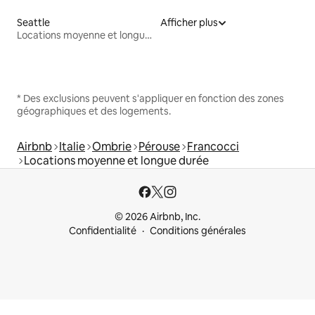
Seattle
Afficher plus
Locations moyenne et longue durée
* Des exclusions peuvent s'appliquer en fonction des zones
géographiques et des logements.
Airbnb
Italie
Ombrie
Pérouse
Francocci
Locations moyenne et longue durée
© 2026 Airbnb, Inc.
Confidentialité
Conditions générales