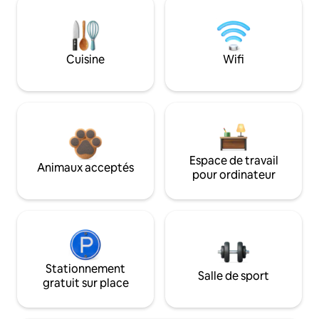
Cuisine
Wifi
Espace de travail
Animaux acceptés
pour ordinateur
Stationnement
Salle de sport
gratuit sur place