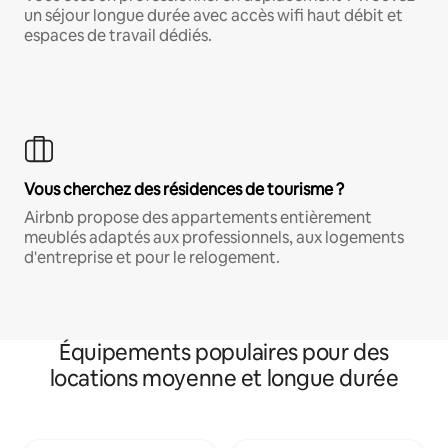
un séjour longue durée avec accès wifi haut débit et
espaces de travail dédiés.
Vous cherchez des résidences de tourisme ?
Airbnb propose des appartements entièrement
meublés adaptés aux professionnels, aux logements
d'entreprise et pour le relogement.
Équipements populaires pour des
locations moyenne et longue durée