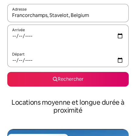
Adresse
Lorsque les résultats s'affichent, utilisez les flèches vers le hau
Arrivée
Départ
Rechercher
Locations moyenne et longue durée à
proximité