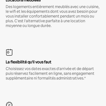
Locations meublées
Des logements entièrement meublés avec une cuisine,
le wifi et les équipements dont vous avez besoin pour
vous installer confortablement pendant un mois ou
plus. C'est l'alternative parfaite à une location
moyenne ou longue durée.
La flexibilité qu'il vous faut
Choisissez vos dates exactes d'arrivée et de départ
puis réservez facilement en ligne, sans engagement
supplémentaire ni formalités administratives.*