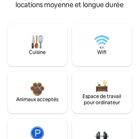
locations moyenne et longue durée
Cuisine
Wifi
Espace de travail
Animaux acceptés
pour ordinateur