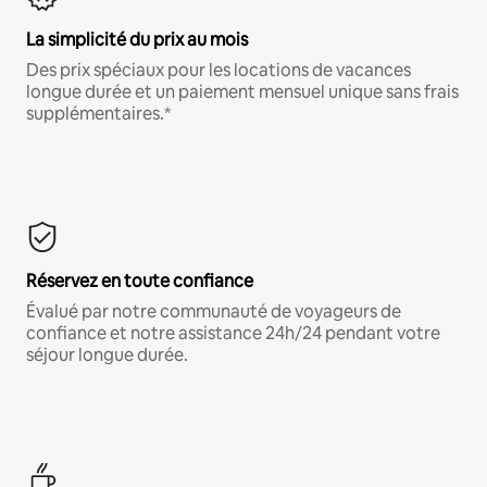
La simplicité du prix au mois
Des prix spéciaux pour les locations de vacances
longue durée et un paiement mensuel unique sans frais
supplémentaires.*
Réservez en toute confiance
Évalué par notre communauté de voyageurs de
confiance et notre assistance 24h/24 pendant votre
séjour longue durée.