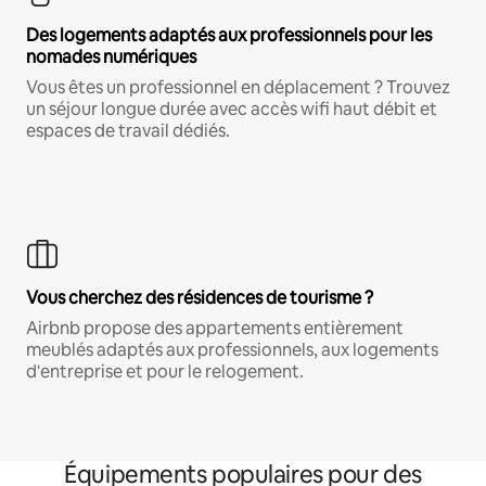
Des logements adaptés aux professionnels pour les
nomades numériques
Vous êtes un professionnel en déplacement ? Trouvez
un séjour longue durée avec accès wifi haut débit et
espaces de travail dédiés.
Vous cherchez des résidences de tourisme ?
Airbnb propose des appartements entièrement
meublés adaptés aux professionnels, aux logements
d'entreprise et pour le relogement.
Équipements populaires pour des