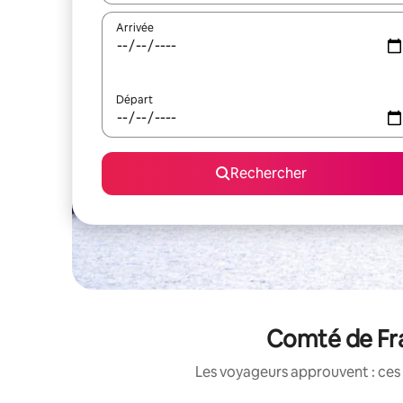
Arrivée
Départ
Rechercher
Comté de Fra
Les voyageurs approuvent : ces 