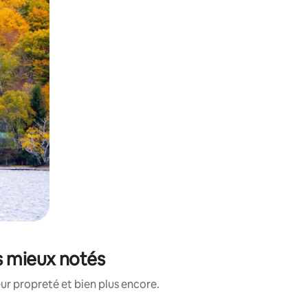
s mieux notés
ur propreté et bien plus encore.