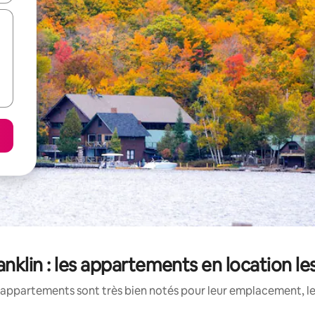
nklin : les appartements en location le
appartements sont très bien notés pour leur emplacement, le