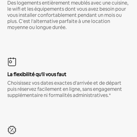
Des logements entièrement meublés avec une cuisine,
le wifi et les équipements dont vous avez besoin pour
vous installer confortablement pendant un mois ou
plus. C'est l'alternative parfaite à une location
moyenne ou longue durée.
La flexibilité qu'il vous faut
Choisissez vos dates exactes d'arrivée et de départ
puis réservez facilement en ligne, sans engagement
supplémentaire ni formalités administratives.*