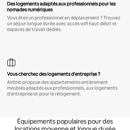
Des logements adaptés aux professionnels pour les
nomades numériques
Vous êtes un professionnel en déplacement ? Trouvez
un séjour longue durée avec accès wifi haut débit et
espaces de travail dédiés.
Vous cherchez des logements d'entreprise ?
Airbnb propose des appartements entièrement
meublés adaptés aux professionnels, aux logements
d'entreprise et pour le relogement.
Équipements populaires pour des
locations moyenne et longue durée