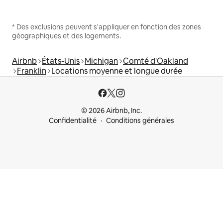
* Des exclusions peuvent s'appliquer en fonction des zones
géographiques et des logements.
Airbnb
États-Unis
Michigan
Comté d'Oakland
Franklin
Locations moyenne et longue durée
© 2026 Airbnb, Inc.
Confidentialité
Conditions générales