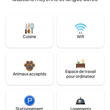
Cuisine
Wifi
Espace de travail
Animaux acceptés
pour ordinateur
Stationnement
Logements