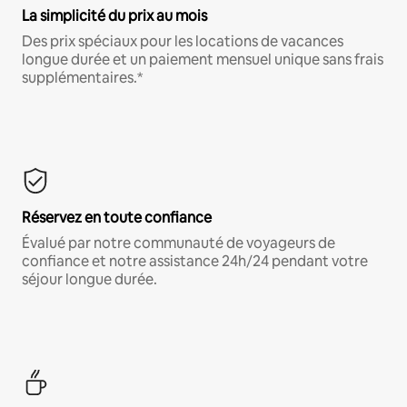
La simplicité du prix au mois
Des prix spéciaux pour les locations de vacances
longue durée et un paiement mensuel unique sans frais
supplémentaires.*
Réservez en toute confiance
Évalué par notre communauté de voyageurs de
confiance et notre assistance 24h/24 pendant votre
séjour longue durée.