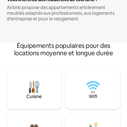
Airbnb propose des appartements entièrement
meublés adaptés aux professionnels, aux logements
d'entreprise et pour le relogement.
Équipements populaires pour des
locations moyenne et longue durée
Cuisine
Wifi