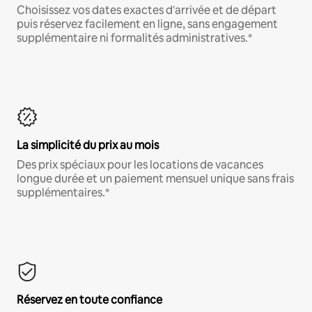
Choisissez vos dates exactes d'arrivée et de départ
puis réservez facilement en ligne, sans engagement
supplémentaire ni formalités administratives.*
La simplicité du prix au mois
Des prix spéciaux pour les locations de vacances
longue durée et un paiement mensuel unique sans frais
supplémentaires.*
Réservez en toute confiance