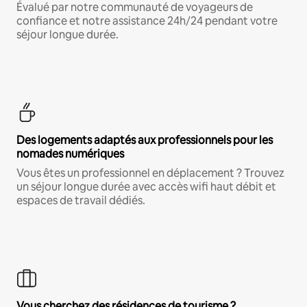
Évalué par notre communauté de voyageurs de
confiance et notre assistance 24h/24 pendant votre
séjour longue durée.
Des logements adaptés aux professionnels pour les
nomades numériques
Vous êtes un professionnel en déplacement ? Trouvez
un séjour longue durée avec accès wifi haut débit et
espaces de travail dédiés.
Vous cherchez des résidences de tourisme ?