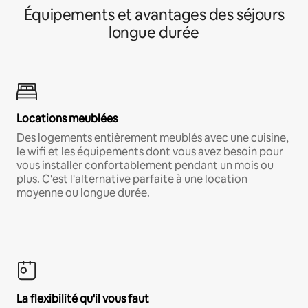
Équipements et avantages des séjours
longue durée
Locations meublées
Des logements entièrement meublés avec une cuisine,
le wifi et les équipements dont vous avez besoin pour
vous installer confortablement pendant un mois ou
plus. C'est l'alternative parfaite à une location
moyenne ou longue durée.
La flexibilité qu'il vous faut