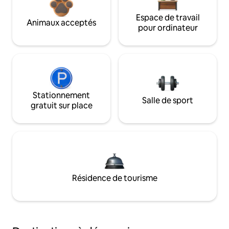
Espace de travail
Animaux acceptés
pour ordinateur
Stationnement
Salle de sport
gratuit sur place
Résidence de tourisme