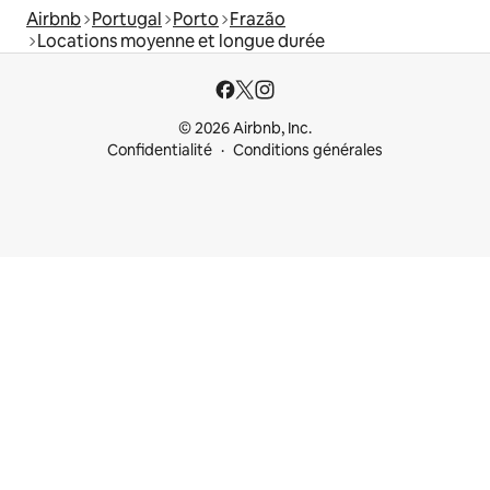
Airbnb
Portugal
Porto
Frazão
Locations moyenne et longue durée
© 2026 Airbnb, Inc.
Confidentialité
Conditions générales