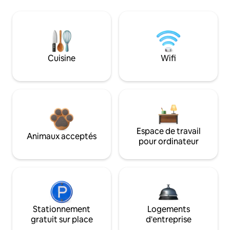
Cuisine
Wifi
Espace de travail
Animaux acceptés
pour ordinateur
Stationnement
Logements
gratuit sur place
d'entreprise