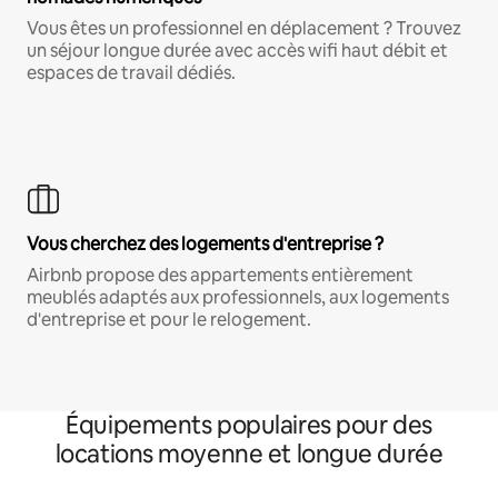
Vous êtes un professionnel en déplacement ? Trouvez
un séjour longue durée avec accès wifi haut débit et
espaces de travail dédiés.
Vous cherchez des logements d'entreprise ?
Airbnb propose des appartements entièrement
meublés adaptés aux professionnels, aux logements
d'entreprise et pour le relogement.
Équipements populaires pour des
locations moyenne et longue durée