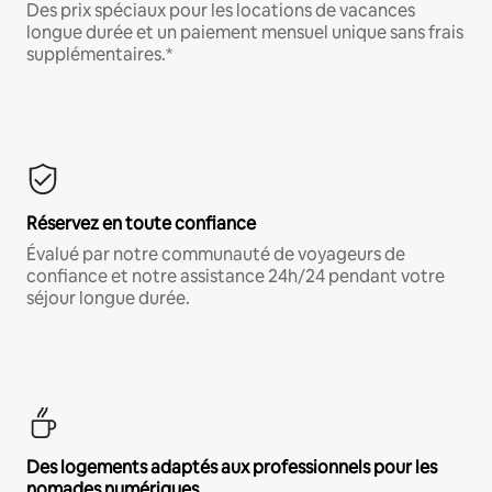
Des prix spéciaux pour les locations de vacances
longue durée et un paiement mensuel unique sans frais
supplémentaires.*
Réservez en toute confiance
Évalué par notre communauté de voyageurs de
confiance et notre assistance 24h/24 pendant votre
séjour longue durée.
Des logements adaptés aux professionnels pour les
nomades numériques