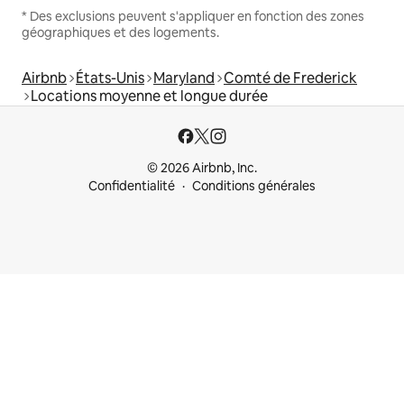
* Des exclusions peuvent s'appliquer en fonction des zones
géographiques et des logements.
Airbnb
États-Unis
Maryland
Comté de Frederick
Locations moyenne et longue durée
© 2026 Airbnb, Inc.
Confidentialité
Conditions générales