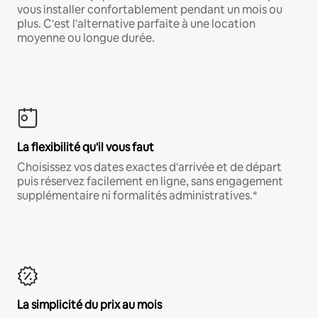
vous installer confortablement pendant un mois ou
plus. C'est l'alternative parfaite à une location
moyenne ou longue durée.
La flexibilité qu'il vous faut
Choisissez vos dates exactes d'arrivée et de départ
puis réservez facilement en ligne, sans engagement
supplémentaire ni formalités administratives.*
La simplicité du prix au mois