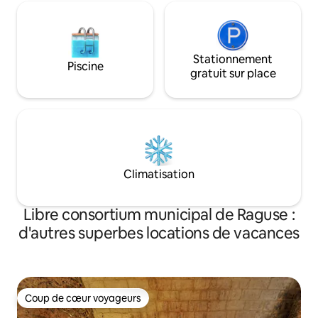
Stationnement
Piscine
gratuit sur place
Climatisation
Libre consortium municipal de Raguse :
d'autres superbes locations de vacances
Coup de cœur voyageurs
Coup de cœur voyageurs