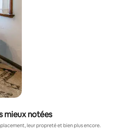
es mieux notées
placement, leur propreté et bien plus encore.