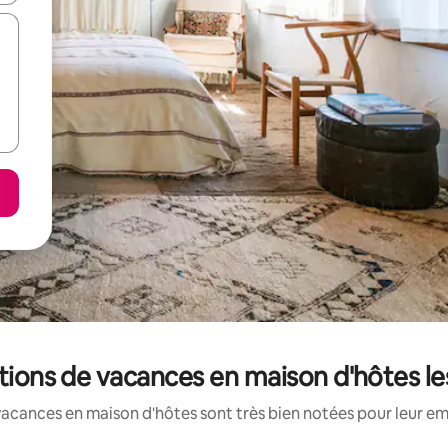
ocations de vacances en maison d'hôtes l
vacances en maison d'hôtes sont très bien notées pour leur em