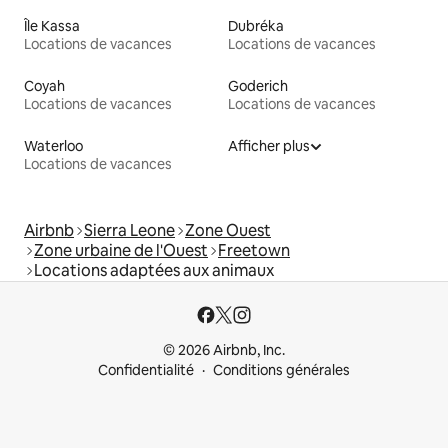
Île Kassa
Dubréka
Locations de vacances
Locations de vacances
Coyah
Goderich
Locations de vacances
Locations de vacances
Waterloo
Afficher plus
Locations de vacances
Airbnb
Sierra Leone
Zone Ouest
Zone urbaine de l'Ouest
Freetown
Locations adaptées aux animaux
© 2026 Airbnb, Inc.
Confidentialité
Conditions générales