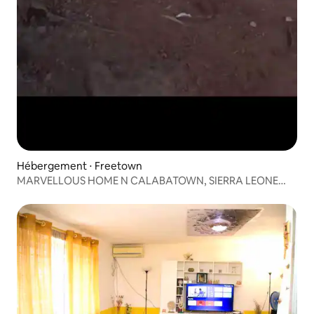
Hébergement ⋅ Freetown
MARVELLOUS HOME N CALABATOWN, SIERRA LEONE
(Freetown)