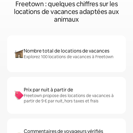
Freetown : quelques chiffres sur les
locations de vacances adaptées aux
animaux
Nombre total de locations de vacances
Explorez 100 locations de vacances à Freetown
Prix par nuit à partir de
Freetown propose des locations de vacances à
partir de 9 € par nuit, hors taxes et frais
Commentaires de voyageurs vérifiés