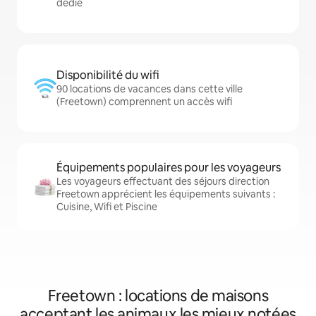
dédié
Disponibilité du wifi
90 locations de vacances dans cette ville
(Freetown) comprennent un accès wifi
Équipements populaires pour les voyageurs
Les voyageurs effectuant des séjours direction
Freetown apprécient les équipements suivants :
Cuisine, Wifi et Piscine
Freetown : locations de maisons
acceptant les animaux les mieux notées