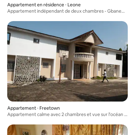
Appartement en résidence ⋅ Leone
Appartement indépendant de deux chambres - Gbane
House
Appartement ⋅ Freetown
Appartement calme avec 2 chambres et vue sur l'océan |
Binti Estate