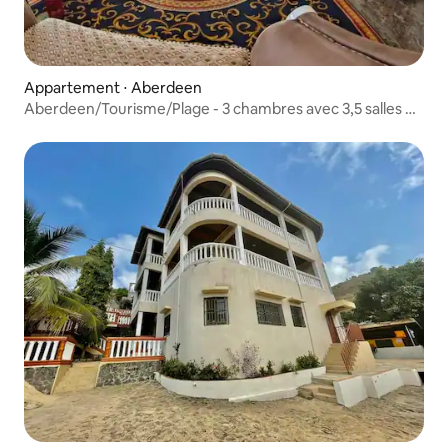
Appartement ⋅ Aberdeen
Aberdeen/Tourisme/Plage - 3 chambres avec 3,5 salles de
bain