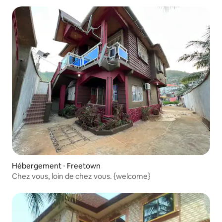
Hébergement ⋅ Freetown
Chez vous, loin de chez vous. {welcome}