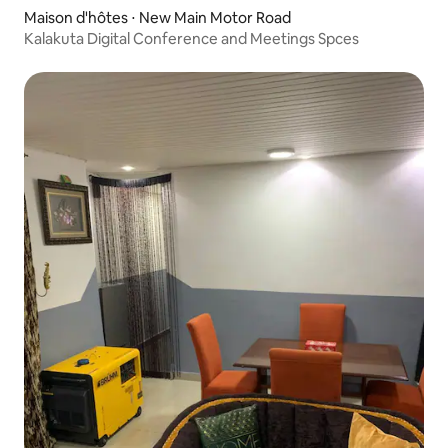
Maison d'hôtes ⋅ New Main Motor Road
Kalakuta Digital Conference and Meetings Spces