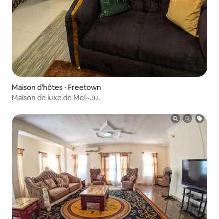
Maison d'hôtes ⋅ Freetown
Maison de luxe de Mel~Ju.