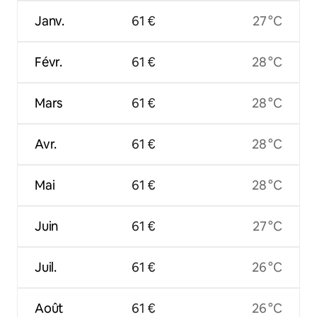
Janv.
61 €
27 °C
Févr.
61 €
28 °C
Mars
61 €
28 °C
Avr.
61 €
28 °C
Mai
61 €
28 °C
Juin
61 €
27 °C
Juil.
61 €
26 °C
Août
61 €
26 °C