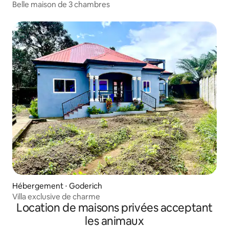
Belle maison de 3 chambres
Hébergement ⋅ Goderich
Villa exclusive de charme
Location de maisons privées acceptant
les animaux