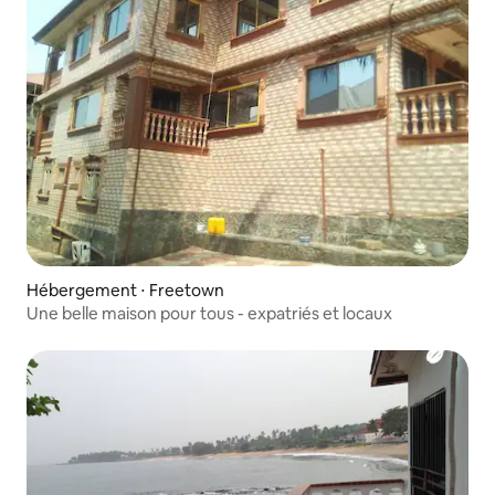
Hébergement ⋅ Freetown
Une belle maison pour tous - expatriés et locaux