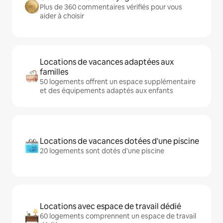
Plus de 360 commentaires vérifiés pour vous
aider à choisir
Locations de vacances adaptées aux
familles
50 logements offrent un espace supplémentaire
et des équipements adaptés aux enfants
Locations de vacances dotées d'une piscine
20 logements sont dotés d'une piscine
Locations avec espace de travail dédié
60 logements comprennent un espace de travail