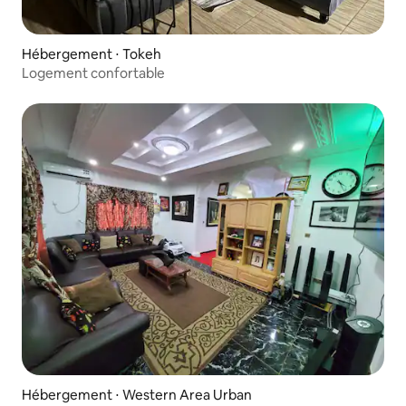
Hébergement ⋅ Tokeh
Logement confortable
Hébergement ⋅ Western Area Urban