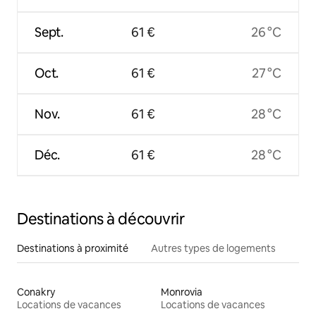
Sept.
61 €
26 °C
Oct.
61 €
27 °C
Nov.
61 €
28 °C
Déc.
61 €
28 °C
Destinations à découvrir
Destinations à proximité
Autres types de logements
Conakry
Monrovia
Locations de vacances
Locations de vacances