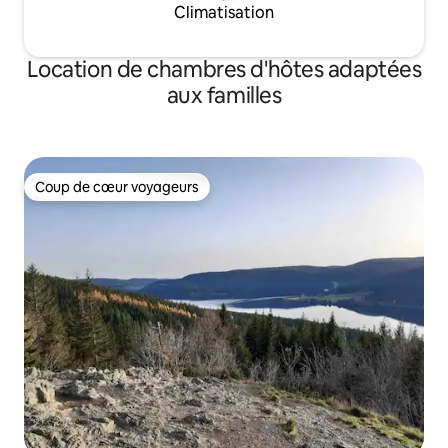
Climatisation
Location de chambres d'hôtes adaptées
aux familles
Coup de cœur voyageurs
Coup de cœur voyageurs