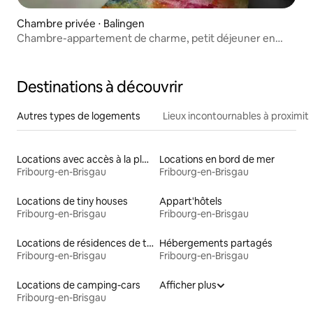
Chambre privée ⋅ Balingen
Chambre-appartement de charme, petit déjeuner en
option
Destinations à découvrir
Autres types de logements
Lieux incontournables à proximit
Locations avec accès à la plage
Locations en bord de mer
Fribourg-en-Brisgau
Fribourg-en-Brisgau
Locations de tiny houses
Appart'hôtels
Fribourg-en-Brisgau
Fribourg-en-Brisgau
Locations de résidences de tourisme
Hébergements partagés
Fribourg-en-Brisgau
Fribourg-en-Brisgau
Locations de camping-cars
Afficher plus
Fribourg-en-Brisgau