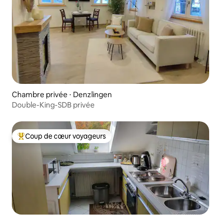
Chambre privée ⋅ Denzlingen
Double-King-SDB privée
Coup de cœur voyageurs
Coups de cœur voyageurs les plus appréciés