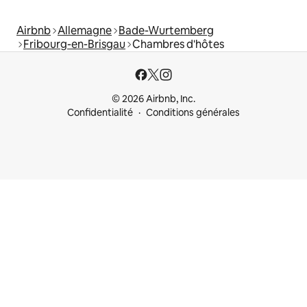
Airbnb
Allemagne
Bade-Wurtemberg
Fribourg-en-Brisgau
Chambres d'hôtes
© 2026 Airbnb, Inc.
Confidentialité
Conditions générales