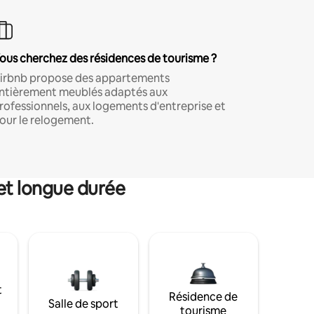
ous cherchez des résidences de tourisme ?
irbnb propose des appartements
ntièrement meublés adaptés aux
rofessionnels, aux logements d'entreprise et
our le relogement.
et longue durée
t
Résidence de
Salle de sport
tourisme