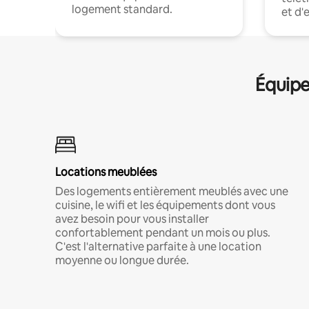
logement standard.
et d'
Équipe
Locations meublées
Des logements entièrement meublés avec une
cuisine, le wifi et les équipements dont vous
avez besoin pour vous installer
confortablement pendant un mois ou plus.
C'est l'alternative parfaite à une location
moyenne ou longue durée.