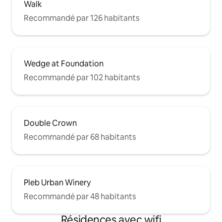
Walk
Recommandé par 126 habitants
Wedge at Foundation
Recommandé par 102 habitants
Double Crown
Recommandé par 68 habitants
Pleb Urban Winery
Recommandé par 48 habitants
Résidences avec wifi