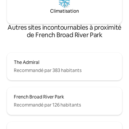
Climatisation
Autres sites incontournables à proximité
de French Broad River Park
The Admiral
Recommandé par 383 habitants
French Broad River Park
Recommandé par 126 habitants