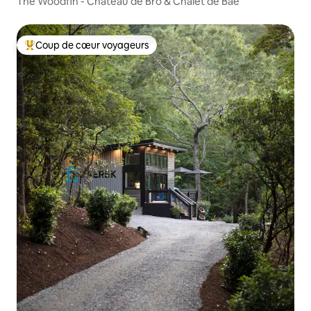
The Woodfin - Château de Bro & Chalet de Bae
Coup de cœur voyageurs
Coups de cœur voyageurs les plus appréciés