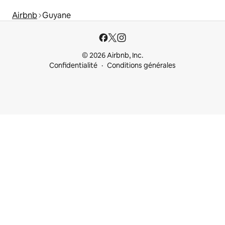
Airbnb
Guyane
© 2026 Airbnb, Inc.
Confidentialité
Conditions générales