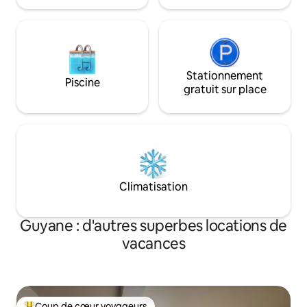
Stationnement
Piscine
gratuit sur place
Climatisation
Guyane : d'autres superbes locations de
vacances
Coup de cœur voyageurs