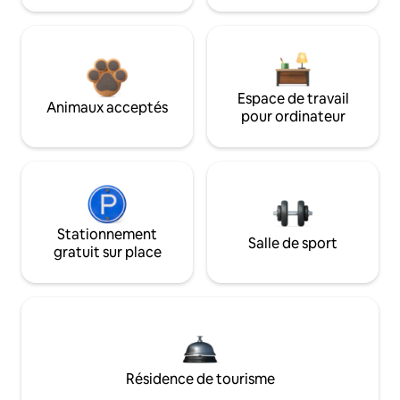
Espace de travail
Animaux acceptés
pour ordinateur
Stationnement
Salle de sport
gratuit sur place
Résidence de tourisme