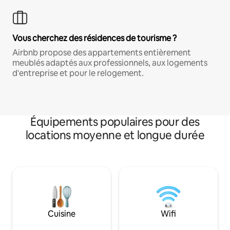
Vous cherchez des résidences de tourisme ?
Airbnb propose des appartements entièrement
meublés adaptés aux professionnels, aux logements
d'entreprise et pour le relogement.
Équipements populaires pour des
locations moyenne et longue durée
Cuisine
Wifi