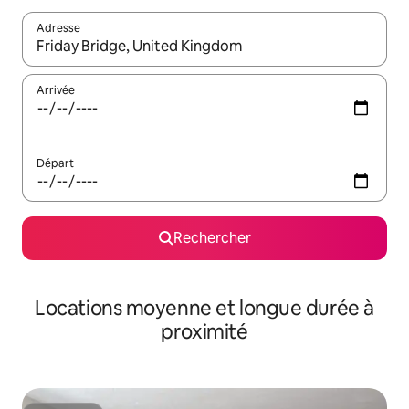
Adresse
Lorsque les résultats s'affichent, utilisez les flèches vers le hau
Arrivée
Départ
Rechercher
Locations moyenne et longue durée à
proximité