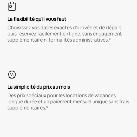
La flexibilité qu'il vous faut
Choisissez vos dates exactes d'arrivée et de départ
puis réservez facilement en ligne, sans engagement
supplémentaire ni formalités administratives.*
La simplicité du prix au mois
Des prix spéciaux pour les locations de vacances
longue durée et un paiement mensuel unique sans frais
supplémentaires.*