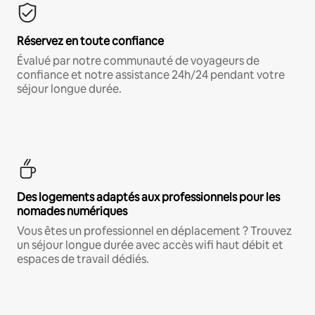
Réservez en toute confiance
Évalué par notre communauté de voyageurs de
confiance et notre assistance 24h/24 pendant votre
séjour longue durée.
Des logements adaptés aux professionnels pour les
nomades numériques
Vous êtes un professionnel en déplacement ? Trouvez
un séjour longue durée avec accès wifi haut débit et
espaces de travail dédiés.