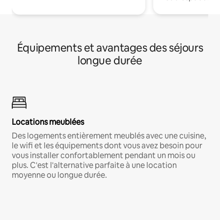
Équipements et avantages des séjours
longue durée
Locations meublées
Des logements entièrement meublés avec une cuisine,
le wifi et les équipements dont vous avez besoin pour
vous installer confortablement pendant un mois ou
plus. C'est l'alternative parfaite à une location
moyenne ou longue durée.