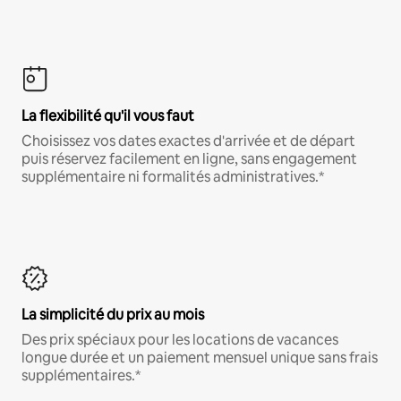
La flexibilité qu'il vous faut
Choisissez vos dates exactes d'arrivée et de départ
puis réservez facilement en ligne, sans engagement
supplémentaire ni formalités administratives.*
La simplicité du prix au mois
Des prix spéciaux pour les locations de vacances
longue durée et un paiement mensuel unique sans frais
supplémentaires.*