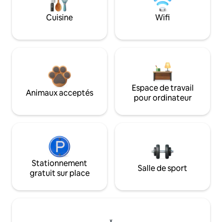
Cuisine
Wifi
Espace de travail
Animaux acceptés
pour ordinateur
Stationnement
Salle de sport
gratuit sur place