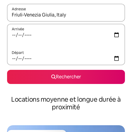
Adresse
Lorsque les résultats s'affichent, utilisez les flèches vers le hau
Arrivée
Départ
Rechercher
Locations moyenne et longue durée à
proximité