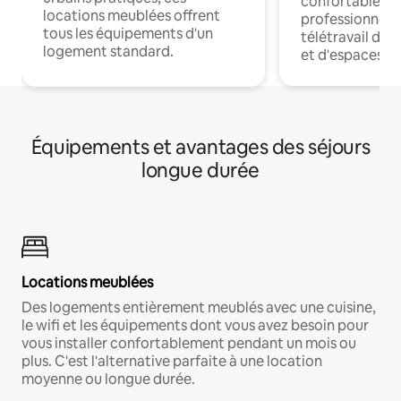
confortables p
locations meublées offrent
professionnels
tous les équipements d'un
télétravail dis
logement standard.
et d'espaces de
Équipements et avantages des séjours
longue durée
Locations meublées
Des logements entièrement meublés avec une cuisine,
le wifi et les équipements dont vous avez besoin pour
vous installer confortablement pendant un mois ou
plus. C'est l'alternative parfaite à une location
moyenne ou longue durée.