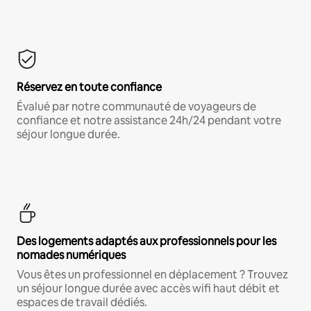
Réservez en toute confiance
Évalué par notre communauté de voyageurs de
confiance et notre assistance 24h/24 pendant votre
séjour longue durée.
Des logements adaptés aux professionnels pour les
nomades numériques
Vous êtes un professionnel en déplacement ? Trouvez
un séjour longue durée avec accès wifi haut débit et
espaces de travail dédiés.