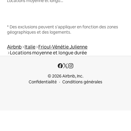
Locations moyenne et longue durée
* Des exclusions peuvent s'appliquer en fonction des zones
géographiques et des logements.
Airbnb
Italie
Frioul-Vénétie Julienne
Locations moyenne et longue durée
© 2026 Airbnb, Inc.
Confidentialité
Conditions générales