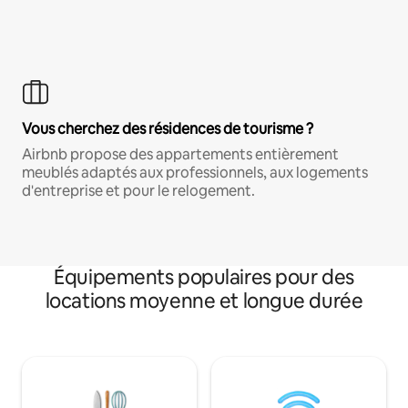
Vous cherchez des résidences de tourisme ?
Airbnb propose des appartements entièrement
meublés adaptés aux professionnels, aux logements
d'entreprise et pour le relogement.
Équipements populaires pour des
locations moyenne et longue durée