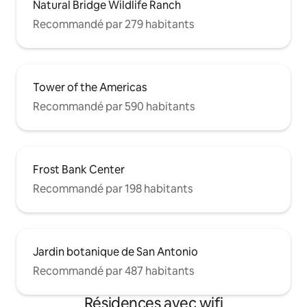
Natural Bridge Wildlife Ranch
Recommandé par 279 habitants
Tower of the Americas
Recommandé par 590 habitants
Frost Bank Center
Recommandé par 198 habitants
Jardin botanique de San Antonio
Recommandé par 487 habitants
Résidences avec wifi