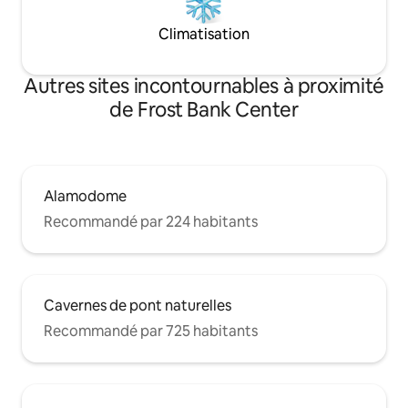
Climatisation
Autres sites incontournables à proximité
de Frost Bank Center
Alamodome
Recommandé par 224 habitants
Cavernes de pont naturelles
Recommandé par 725 habitants