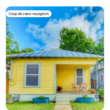
Coup de cœur voyageurs
Coup de cœur voyageurs