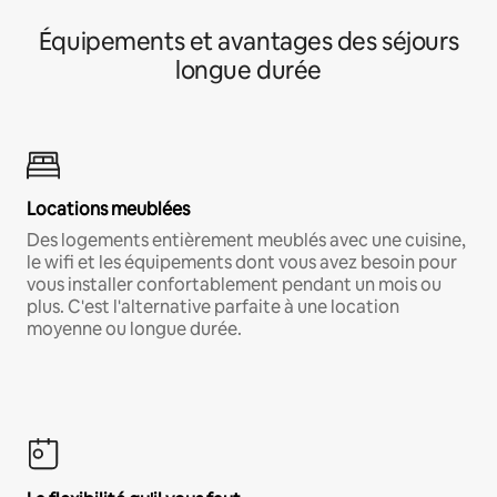
Équipements et avantages des séjours
longue durée
Locations meublées
Des logements entièrement meublés avec une cuisine,
le wifi et les équipements dont vous avez besoin pour
vous installer confortablement pendant un mois ou
plus. C'est l'alternative parfaite à une location
moyenne ou longue durée.