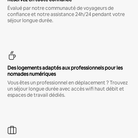
Évalué par notre communauté de voyageurs de
confiance et notre assistance 24h/24 pendant votre
séjour longue durée.
Des logements adaptés aux professionnels pour les
nomades numériques
Vous êtes un professionnel en déplacement ? Trouvez
un séjour longue durée avec accès wifi haut débit et
espaces de travail dédiés.