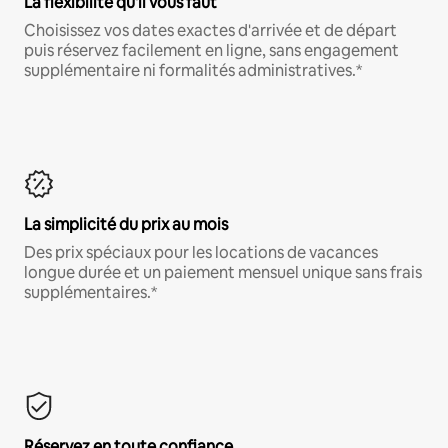
La flexibilité qu'il vous faut
Choisissez vos dates exactes d'arrivée et de départ
puis réservez facilement en ligne, sans engagement
supplémentaire ni formalités administratives.*
La simplicité du prix au mois
Des prix spéciaux pour les locations de vacances
longue durée et un paiement mensuel unique sans frais
supplémentaires.*
Réservez en toute confiance