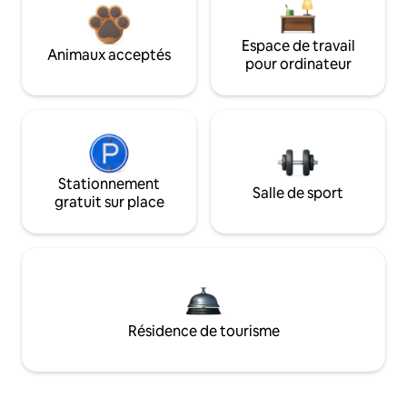
Espace de travail
Animaux acceptés
pour ordinateur
Stationnement
Salle de sport
gratuit sur place
Résidence de tourisme