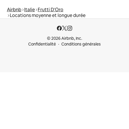
Airbnb
Italie
Frutti D'Oro
Locations moyenne et longue durée
© 2026 Airbnb, Inc.
Confidentialité
Conditions générales