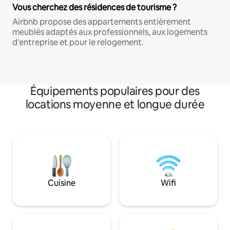
Vous cherchez des résidences de tourisme ?
Airbnb propose des appartements entièrement
meublés adaptés aux professionnels, aux logements
d'entreprise et pour le relogement.
Équipements populaires pour des
locations moyenne et longue durée
Cuisine
Wifi