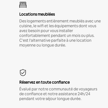
Locations meublées
Des logements entièrement meublés avec une
cuisine, le wifi et les équipements dont vous
avez besoin pour vous installer
confortablement pendant un mois ou plus.
C'est l'alternative parfaite à une location
moyenne ou longue durée.
Réservez en toute confiance
Évalué par notre communauté de voyageurs
de confiance et notre assistance 24h/24
pendant votre séjour longue durée.