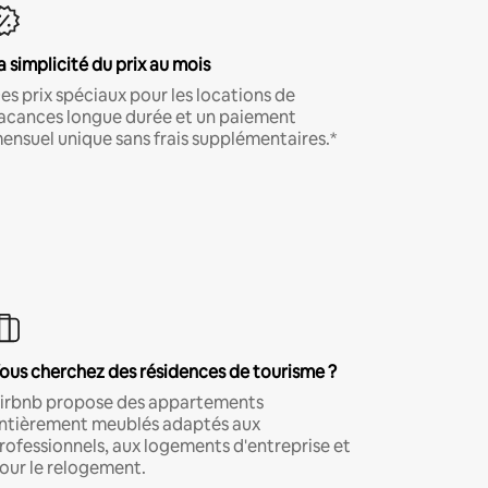
a simplicité du prix au mois
es prix spéciaux pour les locations de
acances longue durée et un paiement
ensuel unique sans frais supplémentaires.*
ous cherchez des résidences de tourisme ?
irbnb propose des appartements
ntièrement meublés adaptés aux
rofessionnels, aux logements d'entreprise et
our le relogement.