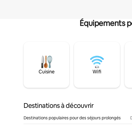
Équipements po
Cuisine
Wifi
Destinations à découvrir
Destinations populaires pour des séjours prolongés