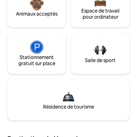
Espace de travail
Animaux acceptés
pour ordinateur
Stationnement
Salle de sport
gratuit sur place
Résidence de tourisme