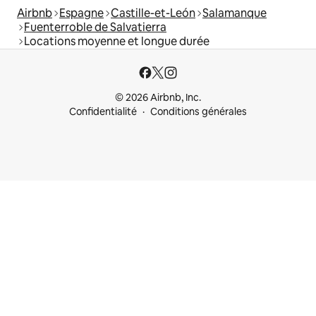
Airbnb
Espagne
Castille-et-León
Salamanque
Fuenterroble de Salvatierra
Locations moyenne et longue durée
© 2026 Airbnb, Inc.
Confidentialité
Conditions générales