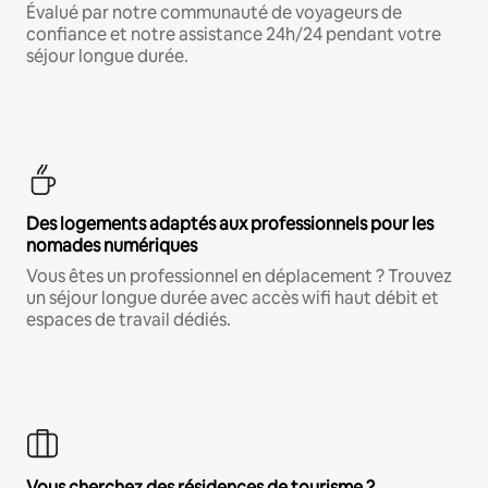
Évalué par notre communauté de voyageurs de
confiance et notre assistance 24h/24 pendant votre
séjour longue durée.
Des logements adaptés aux professionnels pour les
nomades numériques
Vous êtes un professionnel en déplacement ? Trouvez
un séjour longue durée avec accès wifi haut débit et
espaces de travail dédiés.
Vous cherchez des résidences de tourisme ?