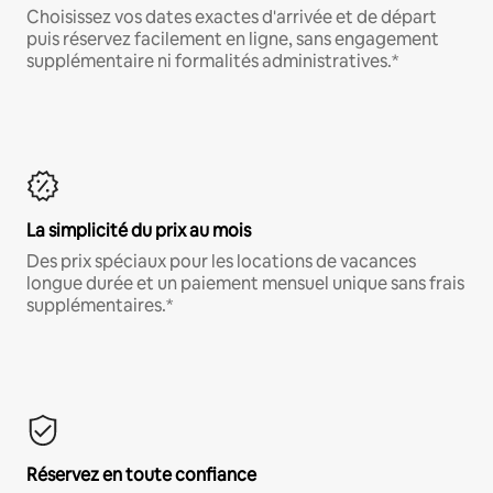
Choisissez vos dates exactes d'arrivée et de départ
puis réservez facilement en ligne, sans engagement
supplémentaire ni formalités administratives.*
La simplicité du prix au mois
Des prix spéciaux pour les locations de vacances
longue durée et un paiement mensuel unique sans frais
supplémentaires.*
Réservez en toute confiance