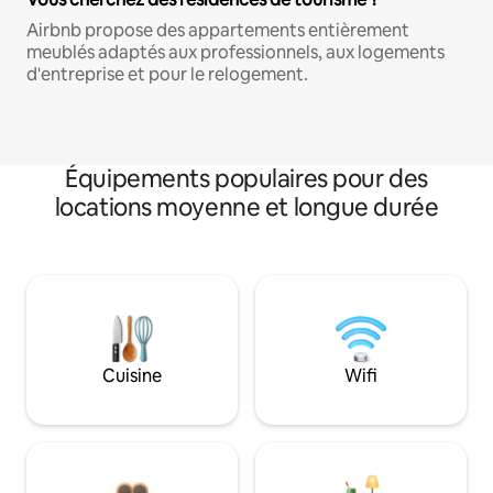
Airbnb propose des appartements entièrement
meublés adaptés aux professionnels, aux logements
d'entreprise et pour le relogement.
Équipements populaires pour des
locations moyenne et longue durée
Cuisine
Wifi