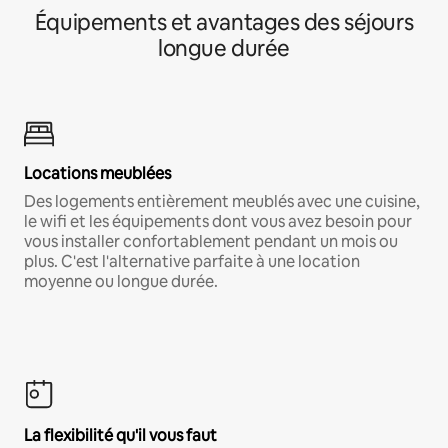
Équipements et avantages des séjours
longue durée
Locations meublées
Des logements entièrement meublés avec une cuisine,
le wifi et les équipements dont vous avez besoin pour
vous installer confortablement pendant un mois ou
plus. C'est l'alternative parfaite à une location
moyenne ou longue durée.
La flexibilité qu'il vous faut