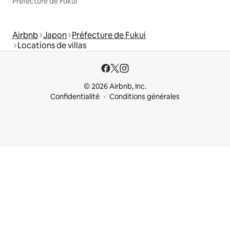
Préfecture de Fukui
Airbnb
Japon
Préfecture de Fukui
Locations de villas
© 2026 Airbnb, Inc.
Confidentialité
Conditions générales