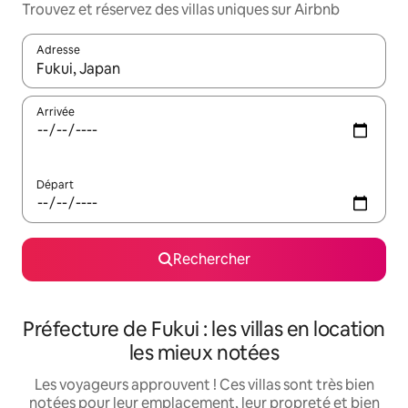
Trouvez et réservez des villas uniques sur Airbnb
Adresse
Lorsque les résultats s'affichent, utilisez les flèches vers le hau
Arrivée
Départ
Rechercher
Préfecture de Fukui : les villas en location
les mieux notées
Les voyageurs approuvent ! Ces villas sont très bien
notées pour leur emplacement, leur propreté et bien