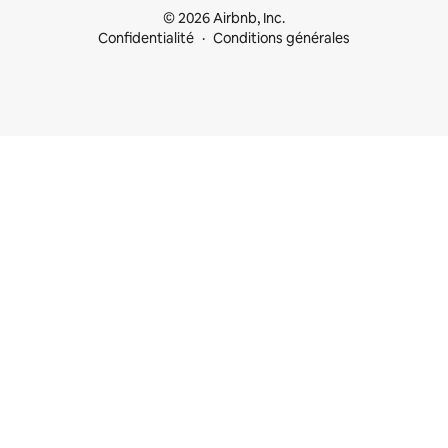
© 2026 Airbnb, Inc.
Confidentialité
Conditions générales