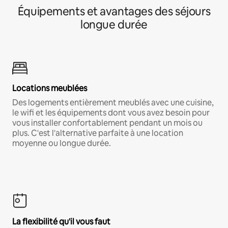
Équipements et avantages des séjours
longue durée
Locations meublées
Des logements entièrement meublés avec une cuisine,
le wifi et les équipements dont vous avez besoin pour
vous installer confortablement pendant un mois ou
plus. C'est l'alternative parfaite à une location
moyenne ou longue durée.
La flexibilité qu'il vous faut