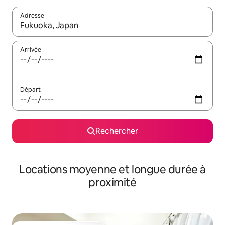
Adresse
Lorsque les résultats s'affichent, utilisez les flèches vers le hau
Arrivée
Départ
Rechercher
Locations moyenne et longue durée à
proximité