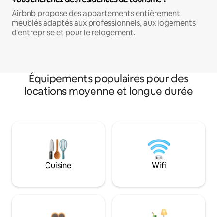
Airbnb propose des appartements entièrement
meublés adaptés aux professionnels, aux logements
d'entreprise et pour le relogement.
Équipements populaires pour des
locations moyenne et longue durée
Cuisine
Wifi