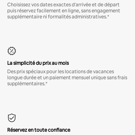
Choisissez vos dates exactes d'arrivée et de départ
puis réservez facilement en ligne, sans engagement
supplémentaire ni formalités administratives.*
La simplicité du prix au mois
Des prix spéciaux pour les locations de vacances
longue durée et un paiement mensuel unique sans frais
supplémentaires.*
Réservez en toute confiance