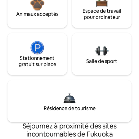
Espace de travail
Animaux acceptés
pour ordinateur
Stationnement
Salle de sport
gratuit sur place
Résidence de tourisme
Séjournez à proximité des sites
incontournables de Fukuoka