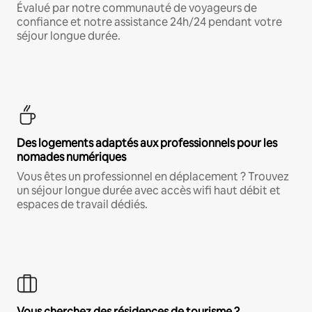
Évalué par notre communauté de voyageurs de
confiance et notre assistance 24h/24 pendant votre
séjour longue durée.
Des logements adaptés aux professionnels pour les
nomades numériques
Vous êtes un professionnel en déplacement ? Trouvez
un séjour longue durée avec accès wifi haut débit et
espaces de travail dédiés.
Vous cherchez des résidences de tourisme ?