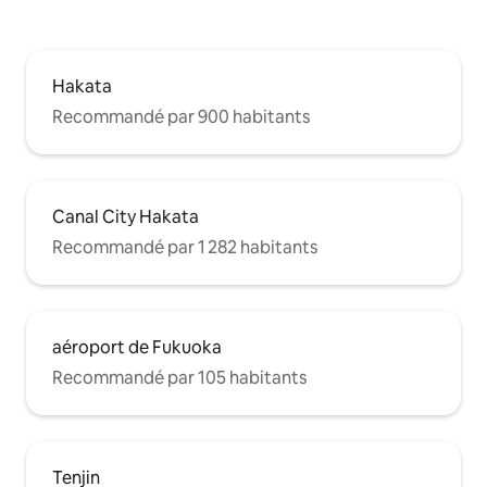
Hakata
Recommandé par 900 habitants
Canal City Hakata
Recommandé par 1 282 habitants
aéroport de Fukuoka
Recommandé par 105 habitants
Tenjin