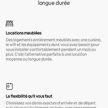
longue durée
Locations meublées
Des logements entièrement meublés avec une cuisine,
le wifi et les équipements dont vous avez besoin pour
vous installer confortablement pendant un mois ou
plus. C'est l'alternative parfaite à une location
moyenne ou longue durée.
La flexibilité qu'il vous faut
Choisissez vos dates exactes d'arrivée et de départ
puis réservez facilement en ligne, sans engagement