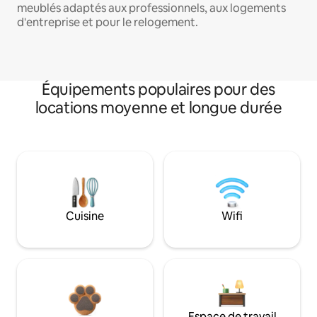
meublés adaptés aux professionnels, aux logements
d'entreprise et pour le relogement.
Équipements populaires pour des
locations moyenne et longue durée
Cuisine
Wifi
Espace de travail