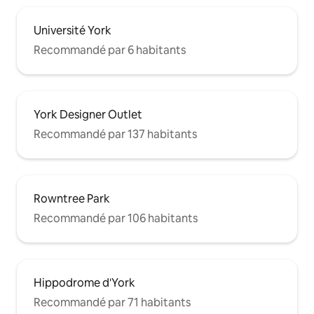
Université York
Recommandé par 6 habitants
York Designer Outlet
Recommandé par 137 habitants
Rowntree Park
Recommandé par 106 habitants
Hippodrome d'York
Recommandé par 71 habitants