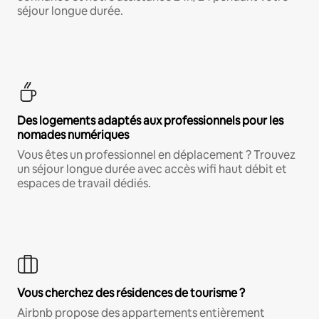
séjour longue durée.
Des logements adaptés aux professionnels pour les
nomades numériques
Vous êtes un professionnel en déplacement ? Trouvez
un séjour longue durée avec accès wifi haut débit et
espaces de travail dédiés.
Vous cherchez des résidences de tourisme ?
Airbnb propose des appartements entièrement