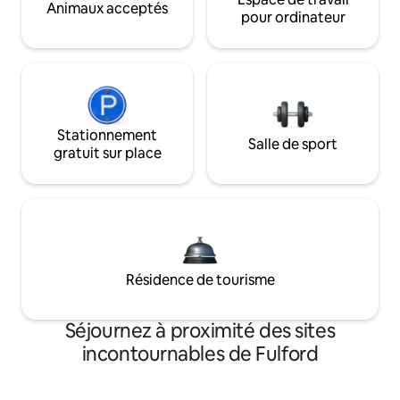
Animaux acceptés
pour ordinateur
Stationnement
Salle de sport
gratuit sur place
Résidence de tourisme
Séjournez à proximité des sites
incontournables de Fulford