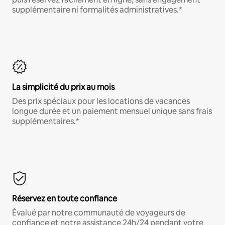
supplémentaire ni formalités administratives.*
La simplicité du prix au mois
Des prix spéciaux pour les locations de vacances
longue durée et un paiement mensuel unique sans frais
supplémentaires.*
Réservez en toute confiance
Évalué par notre communauté de voyageurs de
confiance et notre assistance 24h/24 pendant votre