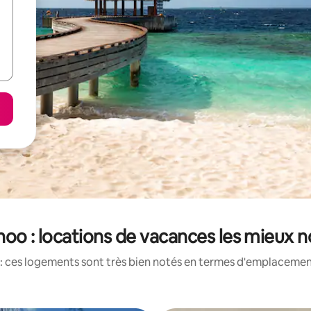
hoo : locations de vacances les mieux 
: ces logements sont très bien notés en termes d'emplacement