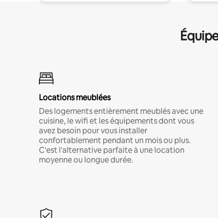
Équipe
Locations meublées
Des logements entièrement meublés avec une
cuisine, le wifi et les équipements dont vous
avez besoin pour vous installer
confortablement pendant un mois ou plus.
C'est l'alternative parfaite à une location
moyenne ou longue durée.