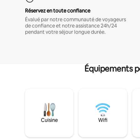
Réservez en toute confiance
Évalué par notre communauté de voyageurs
de confiance et notre assistance 24h/24
pendant votre séjour longue durée.
Équipements po
Cuisine
Wifi