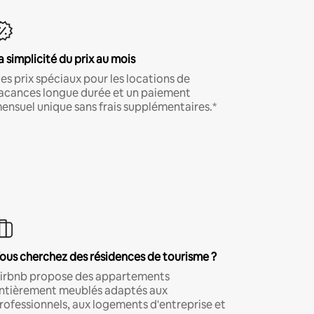
a simplicité du prix au mois
es prix spéciaux pour les locations de
acances longue durée et un paiement
ensuel unique sans frais supplémentaires.*
ous cherchez des résidences de tourisme ?
irbnb propose des appartements
ntièrement meublés adaptés aux
rofessionnels, aux logements d'entreprise et