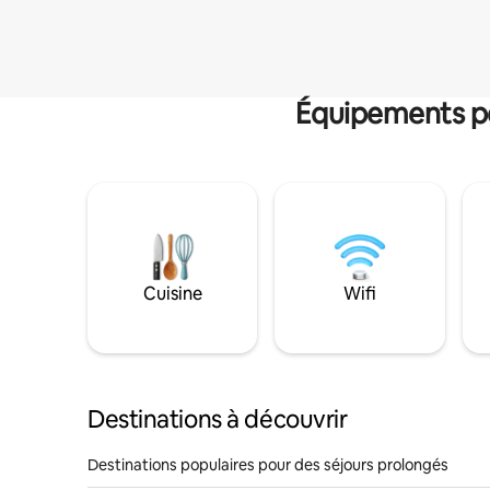
Équipements po
Cuisine
Wifi
Destinations à découvrir
Destinations populaires pour des séjours prolongés