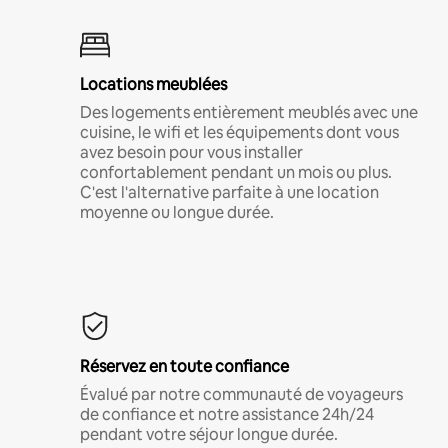
Locations meublées
Des logements entièrement meublés avec une
cuisine, le wifi et les équipements dont vous
avez besoin pour vous installer
confortablement pendant un mois ou plus.
C'est l'alternative parfaite à une location
moyenne ou longue durée.
Réservez en toute confiance
Évalué par notre communauté de voyageurs
de confiance et notre assistance 24h/24
pendant votre séjour longue durée.