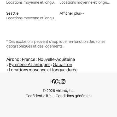
Locations moyenne et longue durée
Locations moyenne et longue durée
Seattle
Afficher plus
Locations moyenne et longue durée
* Des exclusions peuvent s'appliquer en fonction des zones
géographiques et des logements.
Airbnb
France
Nouvelle-Aquitaine
Pyrénées-Atlantiques
Gabaston
Locations moyenne et longue durée
© 2026 Airbnb, Inc.
Confidentialité
Conditions générales