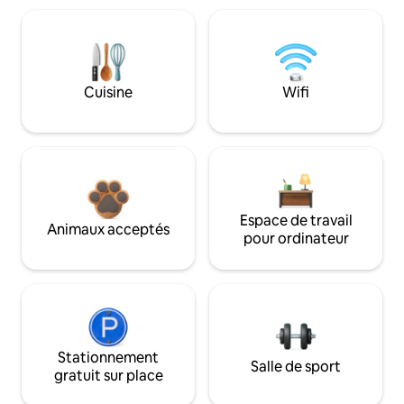
Cuisine
Wifi
Espace de travail
Animaux acceptés
pour ordinateur
Stationnement
Salle de sport
gratuit sur place