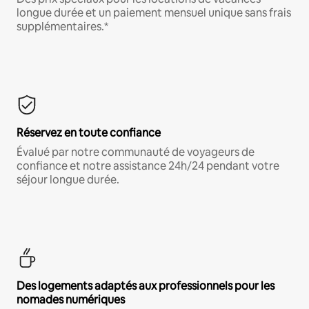
longue durée et un paiement mensuel unique sans frais
supplémentaires.*
Réservez en toute confiance
Évalué par notre communauté de voyageurs de
confiance et notre assistance 24h/24 pendant votre
séjour longue durée.
Des logements adaptés aux professionnels pour les
nomades numériques