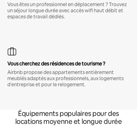
Vous êtes un professionnel en déplacement ? Trouvez
un séjour longue durée avec accès wifi haut débit et
espaces de travail dédiés.
Vous cherchez des résidences de tourisme ?
Airbnb propose des appartements entièrement
meublés adaptés aux professionnels, aux logements
d'entreprise et pour le relogement.
Équipements populaires pour des
locations moyenne et longue durée