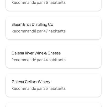
Recommandé par 76 habitants
Blaum Bros Distilling Co
Recommandé par 47 habitants
Galena River Wine & Cheese
Recommandé par 44 habitants
Galena Cellars Winery
Recommandé par 25 habitants