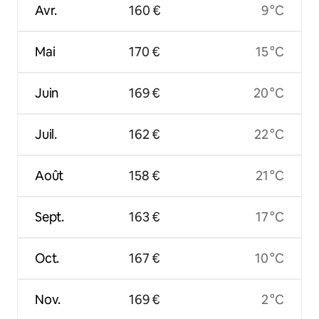
Avr.
160 €
9 °C
Mai
170 €
15 °C
Juin
169 €
20 °C
Juil.
162 €
22 °C
Août
158 €
21 °C
Sept.
163 €
17 °C
Oct.
167 €
10 °C
Nov.
169 €
2 °C