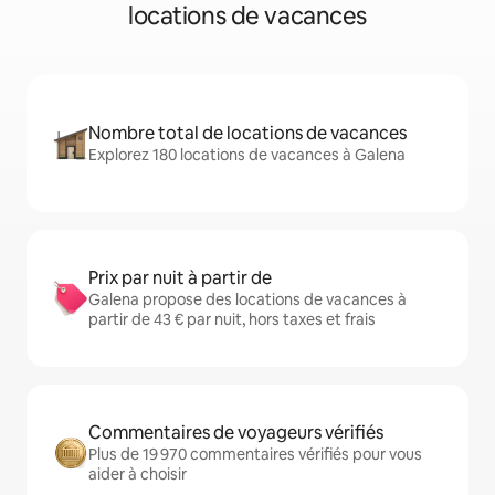
locations de vacances
Nombre total de locations de vacances
Explorez 180 locations de vacances à Galena
Prix par nuit à partir de
Galena propose des locations de vacances à
partir de 43 € par nuit, hors taxes et frais
Commentaires de voyageurs vérifiés
Plus de 19 970 commentaires vérifiés pour vous
aider à choisir