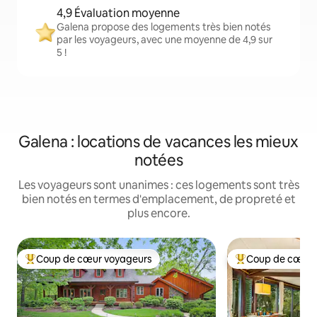
4,9 Évaluation moyenne
Galena propose des logements très bien notés
par les voyageurs, avec une moyenne de 4,9 sur
5 !
Galena : locations de vacances les mieux
notées
Les voyageurs sont unanimes : ces logements sont très
bien notés en termes d'emplacement, de propreté et
plus encore.
Coup de cœur voyageurs
Coup de cœur 
Coups de cœur voyageurs les plus appréciés
Coups de cœur vo