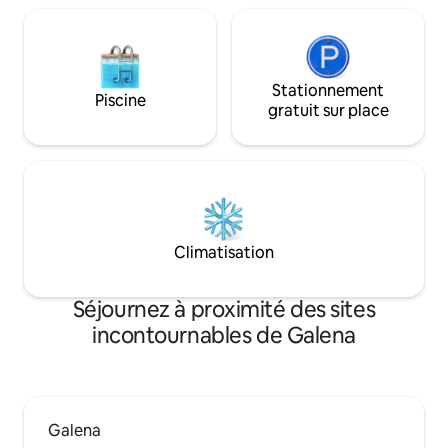
Club des propriétaires à 7 minutes.
Stationnement
Piscine
gratuit sur place
Climatisation
Séjournez à proximité des sites
incontournables de Galena
Galena