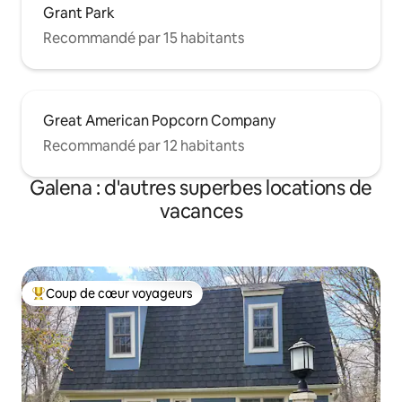
Grant Park
Recommandé par 15 habitants
Great American Popcorn Company
Recommandé par 12 habitants
Galena : d'autres superbes locations de
vacances
Coup de cœur voyageurs
Coups de cœur voyageurs les plus appréciés