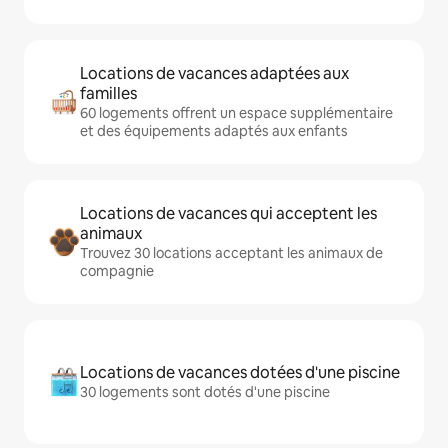
Locations de vacances adaptées aux
familles
60 logements offrent un espace supplémentaire
et des équipements adaptés aux enfants
Locations de vacances qui acceptent les
animaux
Trouvez 30 locations acceptant les animaux de
compagnie
Locations de vacances dotées d'une piscine
30 logements sont dotés d'une piscine