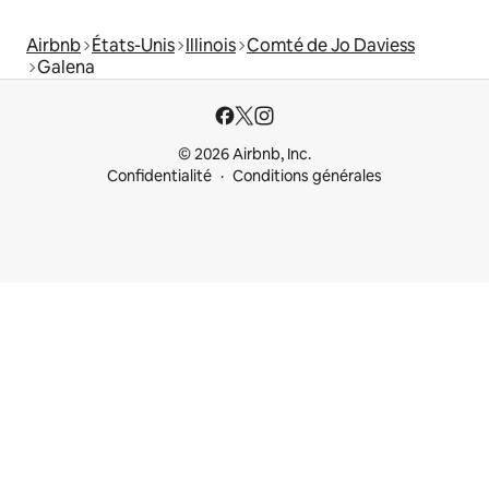
Airbnb
États-Unis
Illinois
Comté de Jo Daviess
Galena
© 2026 Airbnb, Inc.
Confidentialité
Conditions générales