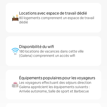
Locations avec espace de travail dédié
80 logements comprennent un espace de travail
dédié
Disponibilité du wifi
180 locations de vacances dans cette ville
(Galena) comprennent un accès wifi
Équipements populaires pour les voyageurs
Les voyageurs effectuant des séjours direction
Galena apprécient les équipements suivants :
Arrivée autonome, Salle de sport et Barbecue