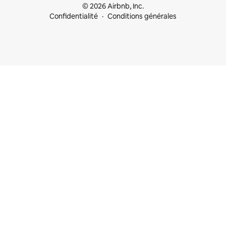
© 2026 Airbnb, Inc.
Confidentialité
Conditions générales