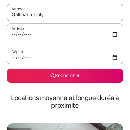
Adresse
Lorsque les résultats s'affichent, utilisez les flèches vers le hau
Arrivée
Départ
Rechercher
Locations moyenne et longue durée à
proximité