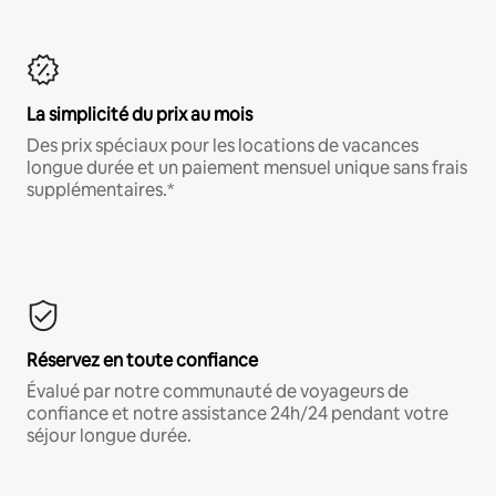
La simplicité du prix au mois
Des prix spéciaux pour les locations de vacances
longue durée et un paiement mensuel unique sans frais
supplémentaires.*
Réservez en toute confiance
Évalué par notre communauté de voyageurs de
confiance et notre assistance 24h/24 pendant votre
séjour longue durée.