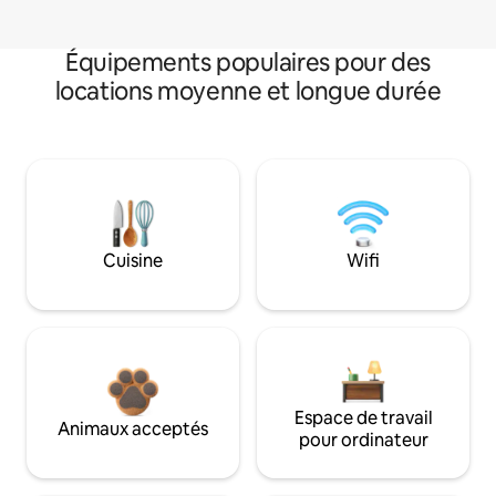
Équipements populaires pour des
locations moyenne et longue durée
Cuisine
Wifi
Espace de travail
Animaux acceptés
pour ordinateur