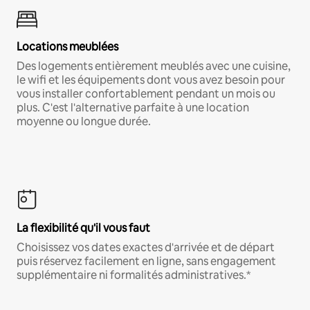
Locations meublées
Des logements entièrement meublés avec une cuisine,
le wifi et les équipements dont vous avez besoin pour
vous installer confortablement pendant un mois ou
plus. C'est l'alternative parfaite à une location
moyenne ou longue durée.
La flexibilité qu'il vous faut
Choisissez vos dates exactes d'arrivée et de départ
puis réservez facilement en ligne, sans engagement
supplémentaire ni formalités administratives.*