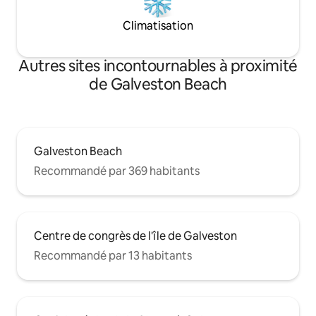
Climatisation
Autres sites incontournables à proximité
de Galveston Beach
Galveston Beach
Recommandé par 369 habitants
Centre de congrès de l'île de Galveston
Recommandé par 13 habitants