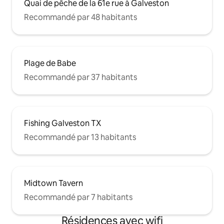
Quai de pêche de la 61e rue à Galveston
Recommandé par 48 habitants
Plage de Babe
Recommandé par 37 habitants
Fishing Galveston TX
Recommandé par 13 habitants
Midtown Tavern
Recommandé par 7 habitants
Résidences avec wifi