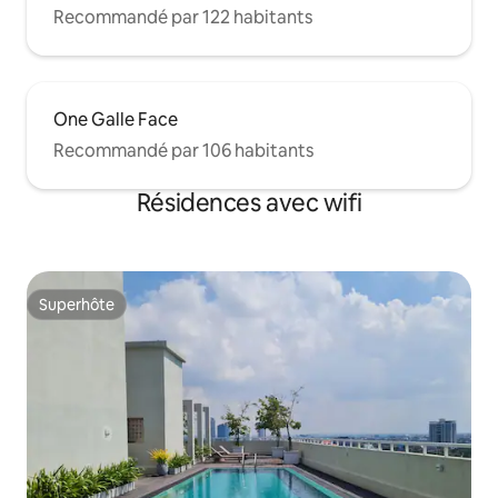
Recommandé par 122 habitants
One Galle Face
Recommandé par 106 habitants
Résidences avec wifi
Superhôte
Superhôte