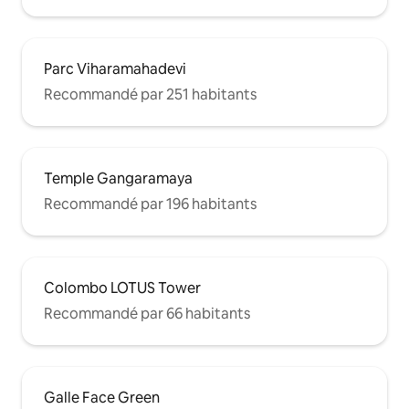
Parc Viharamahadevi
Recommandé par 251 habitants
Temple Gangaramaya
Recommandé par 196 habitants
Colombo LOTUS Tower
Recommandé par 66 habitants
Galle Face Green