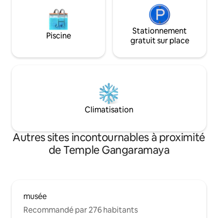
Stationnement
Piscine
gratuit sur place
Climatisation
Autres sites incontournables à proximité
de Temple Gangaramaya
musée
Recommandé par 276 habitants