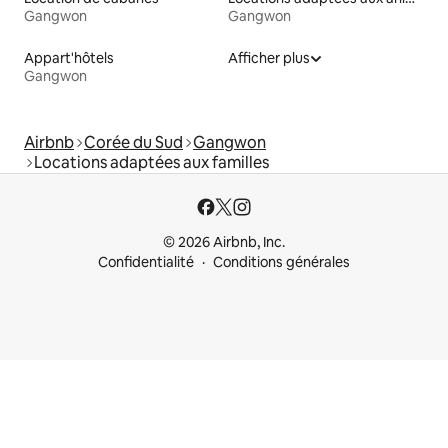
Gangwon
Gangwon
Appart'hôtels
Afficher plus
Gangwon
Airbnb
Corée du Sud
Gangwon
Locations adaptées aux familles
© 2026 Airbnb, Inc.
Confidentialité
Conditions générales