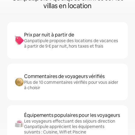
villas en location
Prix par nuit à partir de
Ganpatipule propose des locations de vacances
à partir de 9 € par nuit, hors taxes et frais
Commentaires de voyageurs vérifiés
Plus de 10 commentaires vérifiés pour vous aider
à choisir
Équipements populaires pour les voyageurs
Les voyageurs effectuant des séjours direction
Ganpatipule apprécient les équipements
suivants : Cuisine, Wifi et Piscine