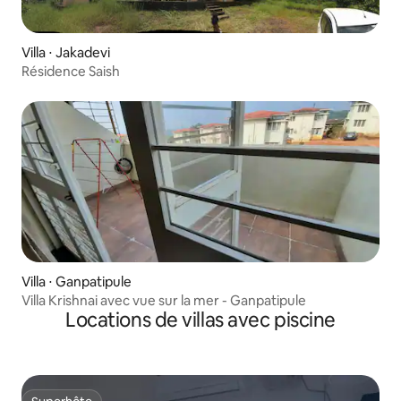
Villa ⋅ Jakadevi
Résidence Saish
Villa ⋅ Ganpatipule
Villa Krishnai avec vue sur la mer - Ganpatipule
Locations de villas avec piscine