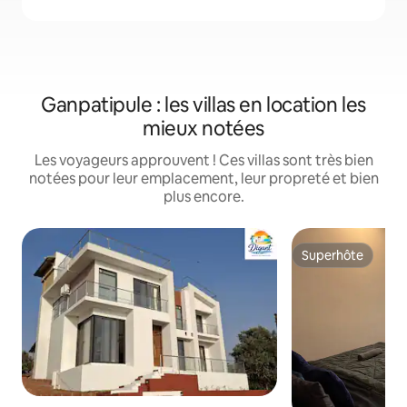
Ganpatipule : les villas en location les
mieux notées
Les voyageurs approuvent ! Ces villas sont très bien
notées pour leur emplacement, leur propreté et bien
plus encore.
Superhôte
Superhôte