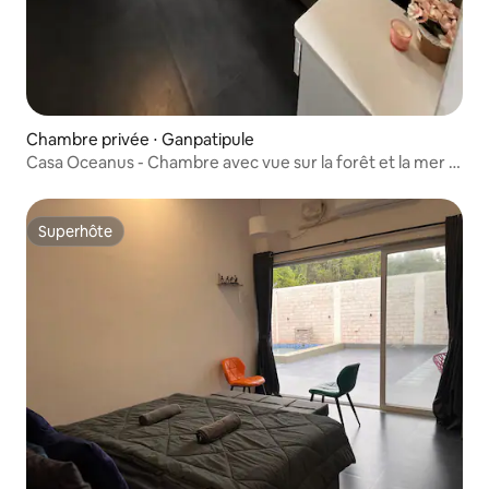
Chambre privée ⋅ Ganpatipule
Casa Oceanus - Chambre avec vue sur la forêt et la mer -
Ganpatipule
Superhôte
Superhôte