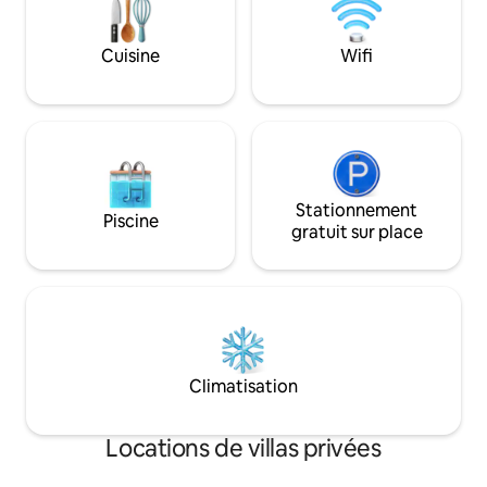
Cuisine
Wifi
Stationnement
Piscine
gratuit sur place
Climatisation
Locations de villas privées