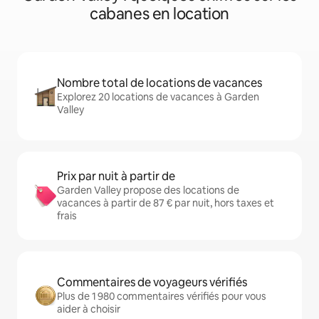
cabanes en location
Nombre total de locations de vacances
Explorez 20 locations de vacances à Garden
Valley
Prix par nuit à partir de
Garden Valley propose des locations de
vacances à partir de 87 € par nuit, hors taxes et
frais
Commentaires de voyageurs vérifiés
Plus de 1 980 commentaires vérifiés pour vous
aider à choisir