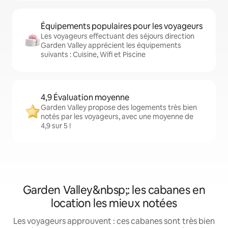
Équipements populaires pour les voyageurs
Les voyageurs effectuant des séjours direction
Garden Valley apprécient les équipements
suivants : Cuisine, Wifi et Piscine
4,9 Évaluation moyenne
Garden Valley propose des logements très bien
notés par les voyageurs, avec une moyenne de
4,9 sur 5 !
Garden Valley&nbsp;: les cabanes en
location les mieux notées
Les voyageurs approuvent : ces cabanes sont très bien