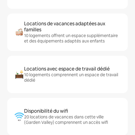
Locations de vacances adaptées aux
familles
10 logements offrent un espace supplémentaire
et des équipements adaptés aux enfants
Locations avec espace de travail dédié
10 logements comprennent un espace de travail
dédié
Disponibilité du wifi
20 locations de vacances dans cette ville
(Garden Valley) comprennent un accès wifi