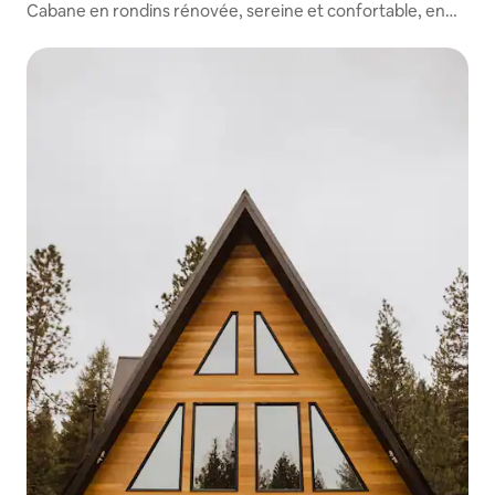
Cabane en rondins rénovée, sereine et confortable, en
pleine forêt