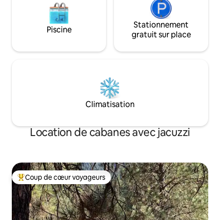
Stationnement
Piscine
gratuit sur place
Climatisation
Location de cabanes avec jacuzzi
Coup de cœur voyageurs
Coups de cœur voyageurs les plus appréciés