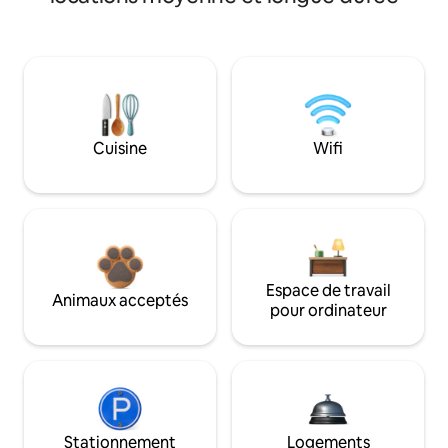
Cuisine
Wifi
Espace de travail
Animaux acceptés
pour ordinateur
Stationnement
Logements