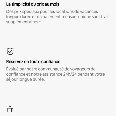
La simplicité du prix au mois
Des prix spéciaux pour les locations de vacances
longue durée et un paiement mensuel unique sans frais
supplémentaires.*
Réservez en toute confiance
Évalué par notre communauté de voyageurs de
confiance et notre assistance 24h/24 pendant votre
séjour longue durée.