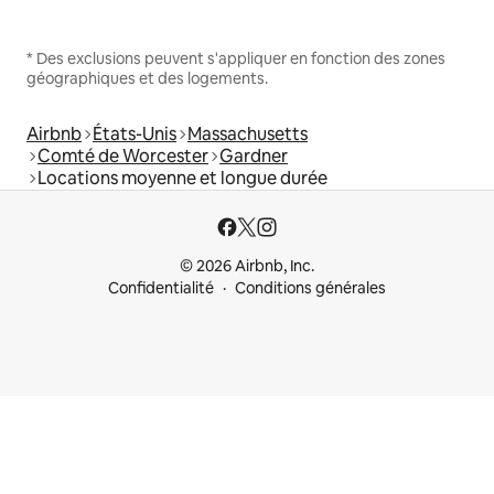
* Des exclusions peuvent s'appliquer en fonction des zones
géographiques et des logements.
Airbnb
États-Unis
Massachusetts
Comté de Worcester
Gardner
Locations moyenne et longue durée
© 2026 Airbnb, Inc.
Confidentialité
Conditions générales