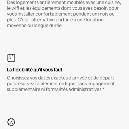
Des logements entièrement meublés avec une cuisine,
le wifi et les équipements dont vous avez besoin pour
vous installer confortablement pendant un mois ou
plus. C'est l'alternative parfaite à une location
moyenne ou longue durée.
La flexibilité qu'il vous faut
Choisissez vos dates exactes d'arrivée et de départ
puis réservez facilement en ligne, sans engagement
supplémentaire ni formalités administratives.*