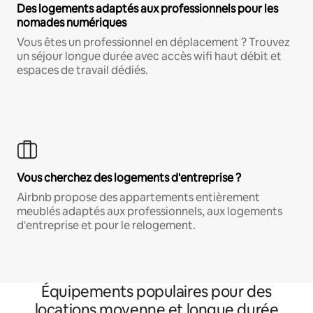
Des logements adaptés aux professionnels pour les
nomades numériques
Vous êtes un professionnel en déplacement ? Trouvez
un séjour longue durée avec accès wifi haut débit et
espaces de travail dédiés.
Vous cherchez des logements d'entreprise ?
Airbnb propose des appartements entièrement
meublés adaptés aux professionnels, aux logements
d'entreprise et pour le relogement.
Équipements populaires pour des
locations moyenne et longue durée