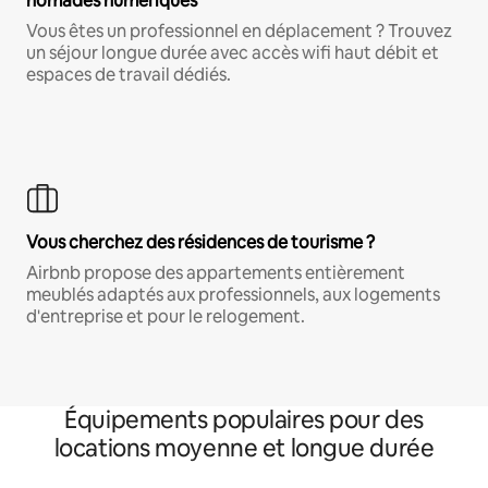
nomades numériques
Vous êtes un professionnel en déplacement ? Trouvez
un séjour longue durée avec accès wifi haut débit et
espaces de travail dédiés.
Vous cherchez des résidences de tourisme ?
Airbnb propose des appartements entièrement
meublés adaptés aux professionnels, aux logements
d'entreprise et pour le relogement.
Équipements populaires pour des
locations moyenne et longue durée