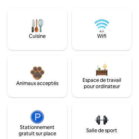
Cuisine
Wifi
Espace de travail
Animaux acceptés
pour ordinateur
Stationnement
Salle de sport
gratuit sur place