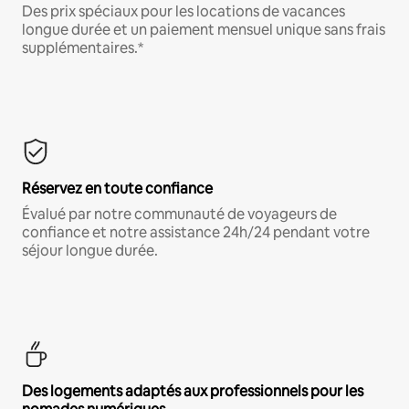
Des prix spéciaux pour les locations de vacances
longue durée et un paiement mensuel unique sans frais
supplémentaires.*
Réservez en toute confiance
Évalué par notre communauté de voyageurs de
confiance et notre assistance 24h/24 pendant votre
séjour longue durée.
Des logements adaptés aux professionnels pour les