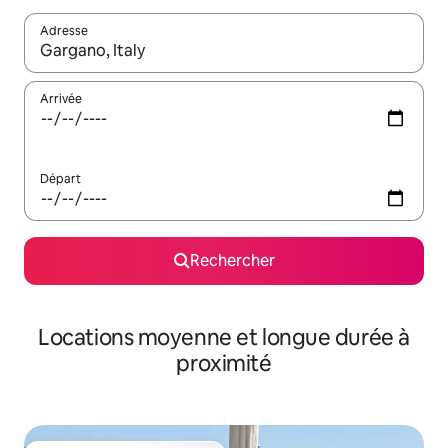
Adresse
Lorsque les résultats s'affichent, utilisez les flèches vers le hau
Arrivée
Départ
Rechercher
Locations moyenne et longue durée à
proximité