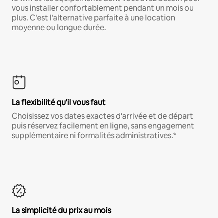
vous installer confortablement pendant un mois ou
plus. C'est l'alternative parfaite à une location
moyenne ou longue durée.
La flexibilité qu'il vous faut
Choisissez vos dates exactes d'arrivée et de départ
puis réservez facilement en ligne, sans engagement
supplémentaire ni formalités administratives.*
La simplicité du prix au mois