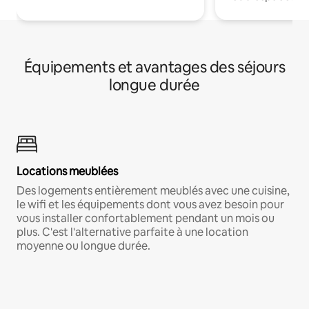
Équipements et avantages des séjours
longue durée
Locations meublées
Des logements entièrement meublés avec une cuisine,
le wifi et les équipements dont vous avez besoin pour
vous installer confortablement pendant un mois ou
plus. C'est l'alternative parfaite à une location
moyenne ou longue durée.