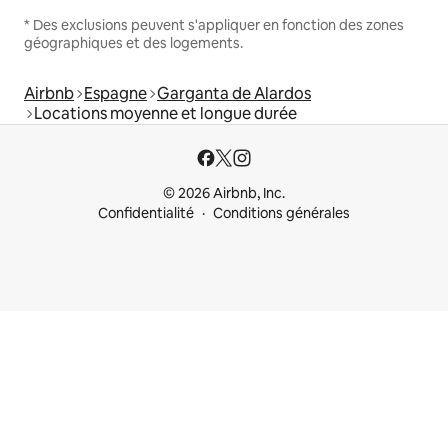
* Des exclusions peuvent s'appliquer en fonction des zones
géographiques et des logements.
Airbnb
Espagne
Garganta de Alardos
Locations moyenne et longue durée
© 2026 Airbnb, Inc.
Confidentialité
Conditions générales