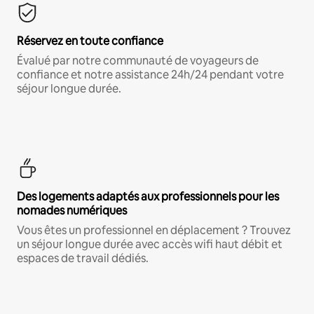
Réservez en toute confiance
Évalué par notre communauté de voyageurs de
confiance et notre assistance 24h/24 pendant votre
séjour longue durée.
Des logements adaptés aux professionnels pour les
nomades numériques
Vous êtes un professionnel en déplacement ? Trouvez
un séjour longue durée avec accès wifi haut débit et
espaces de travail dédiés.