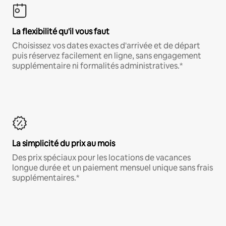
La flexibilité qu'il vous faut
Choisissez vos dates exactes d'arrivée et de départ
puis réservez facilement en ligne, sans engagement
supplémentaire ni formalités administratives.*
La simplicité du prix au mois
Des prix spéciaux pour les locations de vacances
longue durée et un paiement mensuel unique sans frais
supplémentaires.*