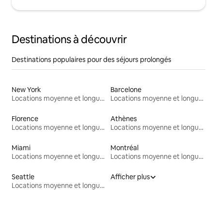
Destinations à découvrir
Destinations populaires pour des séjours prolongés
New York
Barcelone
Locations moyenne et longue durée
Locations moyenne et longue durée
Florence
Athènes
Locations moyenne et longue durée
Locations moyenne et longue durée
Miami
Montréal
Locations moyenne et longue durée
Locations moyenne et longue durée
Seattle
Afficher plus
Locations moyenne et longue durée