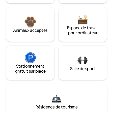
Espace de travail
Animaux acceptés
pour ordinateur
Stationnement
Salle de sport
gratuit sur place
Résidence de tourisme