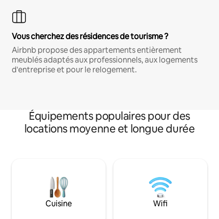
Vous cherchez des résidences de tourisme ?
Airbnb propose des appartements entièrement
meublés adaptés aux professionnels, aux logements
d'entreprise et pour le relogement.
Équipements populaires pour des
locations moyenne et longue durée
Cuisine
Wifi