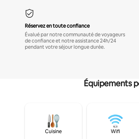
Réservez en toute confiance
Évalué par notre communauté de voyageurs
de confiance et notre assistance 24h/24
pendant votre séjour longue durée.
Équipements po
Cuisine
Wifi