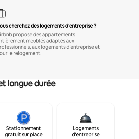
ous cherchez des logements d'entreprise ?
irbnb propose des appartements
ntièrement meublés adaptés aux
rofessionnels, aux logements d'entreprise et
our le relogement.
et longue durée
Stationnement
Logements
gratuit sur place
d'entreprise