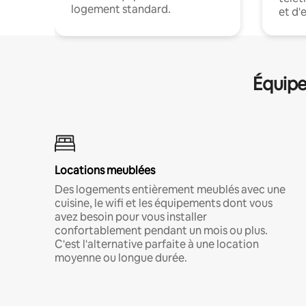
logement standard.
et d'
Équipe
Locations meublées
Des logements entièrement meublés avec une
cuisine, le wifi et les équipements dont vous
avez besoin pour vous installer
confortablement pendant un mois ou plus.
C'est l'alternative parfaite à une location
moyenne ou longue durée.