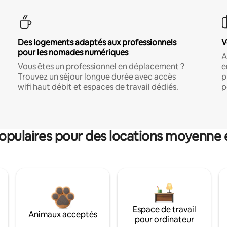
Des logements adaptés aux professionnels
V
pour les nomades numériques
A
Vous êtes un professionnel en déplacement ?
e
Trouvez un séjour longue durée avec accès
p
wifi haut débit et espaces de travail dédiés.
p
pulaires pour des locations moyenne 
Espace de travail
Animaux acceptés
pour ordinateur