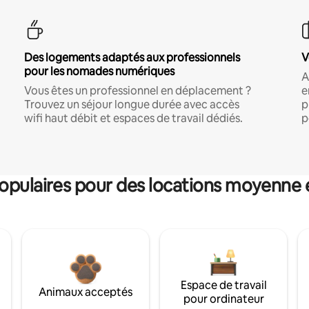
Des logements adaptés aux professionnels
V
pour les nomades numériques
A
Vous êtes un professionnel en déplacement ?
e
Trouvez un séjour longue durée avec accès
p
wifi haut débit et espaces de travail dédiés.
p
pulaires pour des locations moyenne 
Espace de travail
Animaux acceptés
pour ordinateur