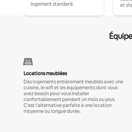
logement standard.
et d'
Équipe
Locations meublées
Des logements entièrement meublés avec une
cuisine, le wifi et les équipements dont vous
avez besoin pour vous installer
confortablement pendant un mois ou plus.
C'est l'alternative parfaite à une location
moyenne ou longue durée.