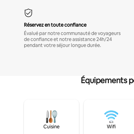
Réservez en toute confiance
Évalué par notre communauté de voyageurs
de confiance et notre assistance 24h/24
pendant votre séjour longue durée.
Équipements po
Cuisine
Wifi