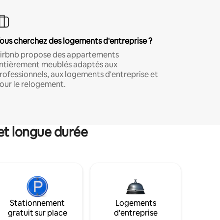
ous cherchez des logements d'entreprise ?
irbnb propose des appartements
ntièrement meublés adaptés aux
rofessionnels, aux logements d'entreprise et
our le relogement.
et longue durée
Stationnement
Logements
gratuit sur place
d'entreprise