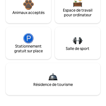
Espace de travail
Animaux acceptés
pour ordinateur
Stationnement
Salle de sport
gratuit sur place
Résidence de tourisme