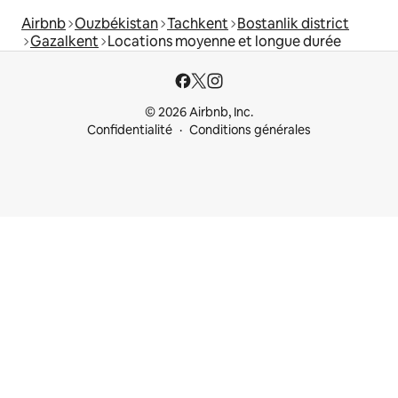
Airbnb
Ouzbékistan
Tachkent
Bostanlik district
Gazalkent
Locations moyenne et longue durée
© 2026 Airbnb, Inc.
Confidentialité
Conditions générales