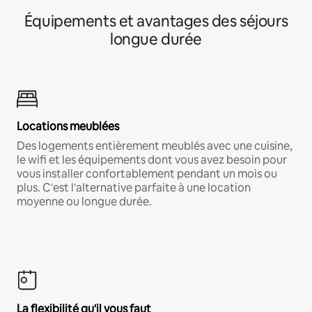
Équipements et avantages des séjours
longue durée
Locations meublées
Des logements entièrement meublés avec une cuisine,
le wifi et les équipements dont vous avez besoin pour
vous installer confortablement pendant un mois ou
plus. C'est l'alternative parfaite à une location
moyenne ou longue durée.
La flexibilité qu'il vous faut