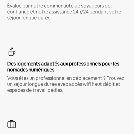
Évalué par notre communauté de voyageurs de
confiance et notre assistance 24h/24 pendant votre
séjour longue durée.
Des logements adaptés aux professionnels pour les
nomades numériques
Vous êtes un professionnel en déplacement ? Trouvez
un séjour longue durée avec accès wifi haut débit et
espaces de travail dédiés.