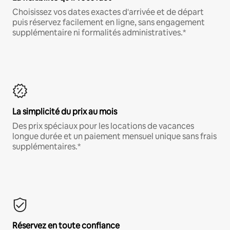
Choisissez vos dates exactes d'arrivée et de départ
puis réservez facilement en ligne, sans engagement
supplémentaire ni formalités administratives.*
La simplicité du prix au mois
Des prix spéciaux pour les locations de vacances
longue durée et un paiement mensuel unique sans frais
supplémentaires.*
Réservez en toute confiance