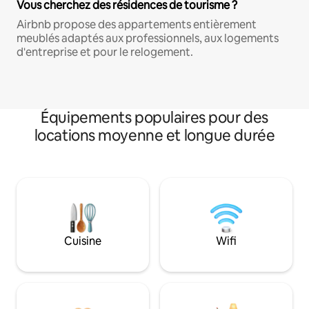
Vous cherchez des résidences de tourisme ?
Airbnb propose des appartements entièrement
meublés adaptés aux professionnels, aux logements
d'entreprise et pour le relogement.
Équipements populaires pour des
locations moyenne et longue durée
Cuisine
Wifi