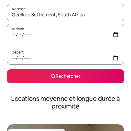
Adresse
Lorsque les résultats s'affichent, utilisez les flèches vers le hau
Arrivée
Départ
Rechercher
Locations moyenne et longue durée à
proximité