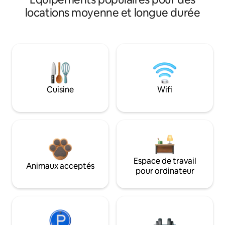
locations moyenne et longue durée
Cuisine
Wifi
Espace de travail
Animaux acceptés
pour ordinateur