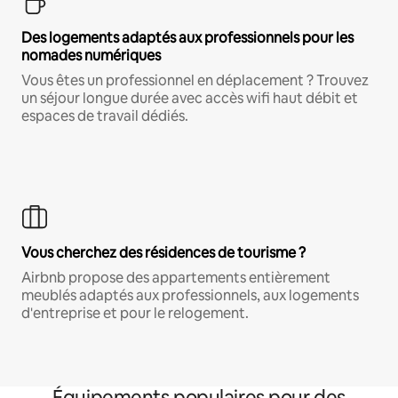
Des logements adaptés aux professionnels pour les
nomades numériques
Vous êtes un professionnel en déplacement ? Trouvez
un séjour longue durée avec accès wifi haut débit et
espaces de travail dédiés.
Vous cherchez des résidences de tourisme ?
Airbnb propose des appartements entièrement
meublés adaptés aux professionnels, aux logements
d'entreprise et pour le relogement.
Équipements populaires pour des