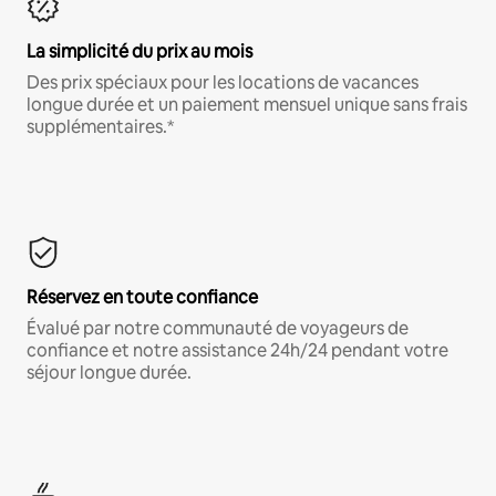
La simplicité du prix au mois
Des prix spéciaux pour les locations de vacances
longue durée et un paiement mensuel unique sans frais
supplémentaires.*
Réservez en toute confiance
Évalué par notre communauté de voyageurs de
confiance et notre assistance 24h/24 pendant votre
séjour longue durée.