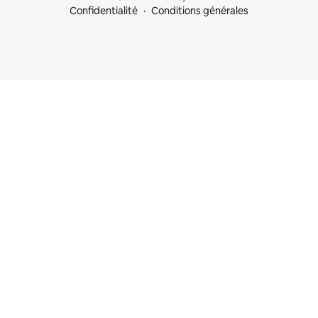
Confidentialité
Conditions générales