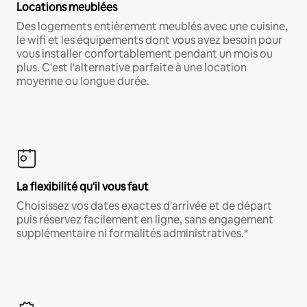
Locations meublées
Des logements entièrement meublés avec une cuisine,
le wifi et les équipements dont vous avez besoin pour
vous installer confortablement pendant un mois ou
plus. C'est l'alternative parfaite à une location
moyenne ou longue durée.
La flexibilité qu'il vous faut
Choisissez vos dates exactes d'arrivée et de départ
puis réservez facilement en ligne, sans engagement
supplémentaire ni formalités administratives.*