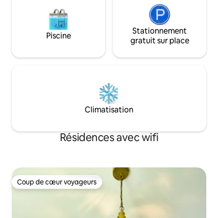
Stationnement
Piscine
gratuit sur place
Climatisation
Résidences avec wifi
Coup de cœur voyageurs
Coup de cœur voyageurs