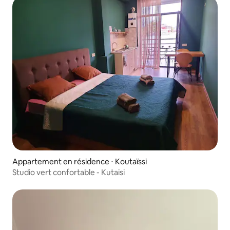
Appartement en résidence ⋅ Koutaïssi
Studio vert confortable - Kutaisi