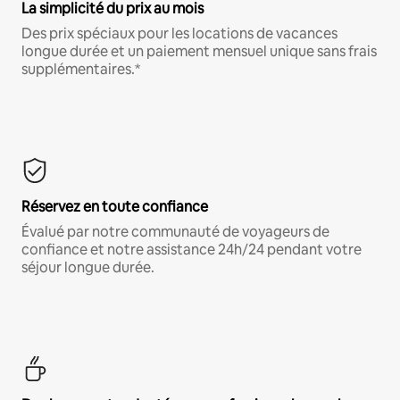
La simplicité du prix au mois
Des prix spéciaux pour les locations de vacances
longue durée et un paiement mensuel unique sans frais
supplémentaires.*
Réservez en toute confiance
Évalué par notre communauté de voyageurs de
confiance et notre assistance 24h/24 pendant votre
séjour longue durée.