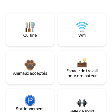
Cuisine
Wifi
Espace de travail
Animaux acceptés
pour ordinateur
Stationnement
Salle de sport