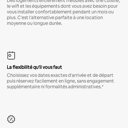
Des logements entièrement meublés avec une cuisine,
le wifi et les équipements dont vous avez besoin pour
vous installer confortablement pendant un mois ou
plus. C'est l'alternative parfaite à une location
moyenne ou longue durée.
La flexibilité qu'il vous faut
Choisissez vos dates exactes d'arrivée et de départ
puis réservez facilement en ligne, sans engagement
supplémentaire ni formalités administratives.*