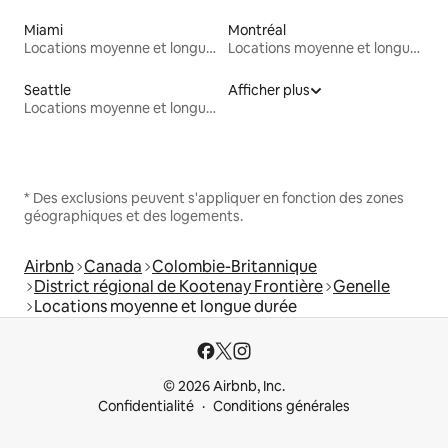
Miami
Montréal
Locations moyenne et longue durée
Locations moyenne et longue durée
Seattle
Afficher plus
Locations moyenne et longue durée
* Des exclusions peuvent s'appliquer en fonction des zones
géographiques et des logements.
Airbnb
Canada
Colombie-Britannique
District régional de Kootenay Frontière
Genelle
Locations moyenne et longue durée
© 2026 Airbnb, Inc.
Confidentialité
Conditions générales