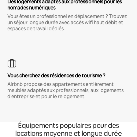
Des logements adaptés aux professionnels pour les
nomades numériques
Vous êtes un professionnel en déplacement ? Trouvez
un séjour longue durée avec accès wifi haut débit et
espaces de travail dédiés.
Vous cherchez des résidences de tourisme ?
Airbnb propose des appartements entièrement
meublés adaptés aux professionnels, aux logements
d'entreprise et pour le relogement.
Équipements populaires pour des
locations moyenne et longue durée