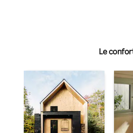
Le confor