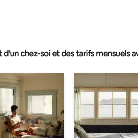
t d'un chez-soi et des tarifs mensuels 