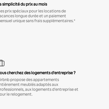
a simplicité du prix au mois
es prix spéciaux pour les locations de
acances longue durée et un paiement
ensuel unique sans frais supplémentaires.*
ous cherchez des logements d'entreprise ?
irbnb propose des appartements
ntièrement meublés adaptés aux
rofessionnels, aux logements d'entreprise et
our le relogement.