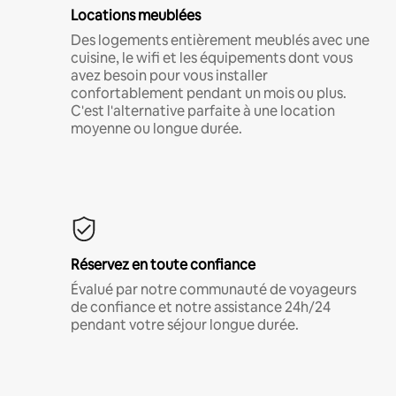
Locations meublées
Des logements entièrement meublés avec une
cuisine, le wifi et les équipements dont vous
avez besoin pour vous installer
confortablement pendant un mois ou plus.
C'est l'alternative parfaite à une location
moyenne ou longue durée.
Réservez en toute confiance
Évalué par notre communauté de voyageurs
de confiance et notre assistance 24h/24
pendant votre séjour longue durée.