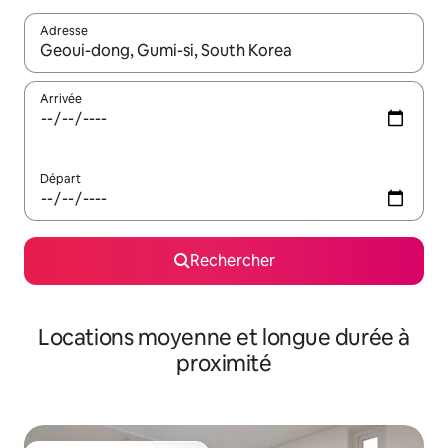
Adresse
Lorsque les résultats s'affichent, utilisez les flèches vers le hau
Arrivée
Départ
Rechercher
Locations moyenne et longue durée à
proximité