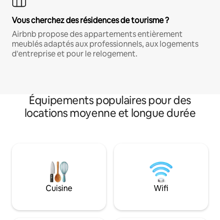
Vous cherchez des résidences de tourisme ?
Airbnb propose des appartements entièrement
meublés adaptés aux professionnels, aux logements
d'entreprise et pour le relogement.
Équipements populaires pour des
locations moyenne et longue durée
Cuisine
Wifi