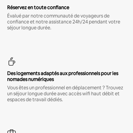
Réservez en toute confiance
Évalué par notre communauté de voyageurs de
confiance et notre assistance 24h/24 pendant votre
séjour longue durée.
Des logements adaptés aux professionnels pour les
nomades numériques
Vous êtes un professionnel en déplacement ? Trouvez
un séjour longue durée avec accès wifi haut débit et
espaces de travail dédiés.