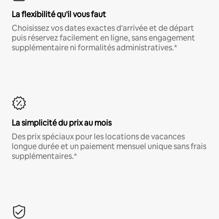
La flexibilité qu'il vous faut
Choisissez vos dates exactes d'arrivée et de départ
puis réservez facilement en ligne, sans engagement
supplémentaire ni formalités administratives.*
La simplicité du prix au mois
Des prix spéciaux pour les locations de vacances
longue durée et un paiement mensuel unique sans frais
supplémentaires.*