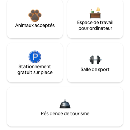
Espace de travail
Animaux acceptés
pour ordinateur
Stationnement
Salle de sport
gratuit sur place
Résidence de tourisme