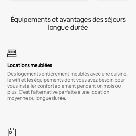
Équipements et avantages des séjours
longue durée
Locations meublées
Des logements entièrement meublés avec une cuisine,
le wifi et les équipements dont vous avez besoin pour
vous installer confortablement pendant un mois ou
plus. C'est l'alternative parfaite à une location
moyenne ou longue durée.