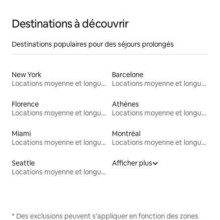
Destinations à découvrir
Destinations populaires pour des séjours prolongés
New York
Barcelone
Locations moyenne et longue durée
Locations moyenne et longue durée
Florence
Athènes
Locations moyenne et longue durée
Locations moyenne et longue durée
Miami
Montréal
Locations moyenne et longue durée
Locations moyenne et longue durée
Seattle
Afficher plus
Locations moyenne et longue durée
* Des exclusions peuvent s'appliquer en fonction des zones